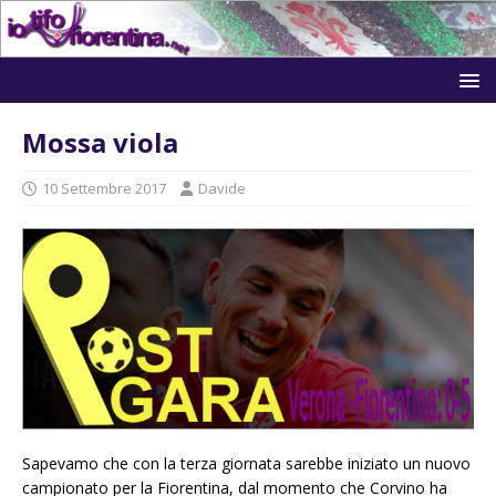
Mossa viola
10 Settembre 2017
Davide
Sapevamo che con la terza giornata sarebbe iniziato un nuovo
campionato per la Fiorentina, dal momento che Corvino ha