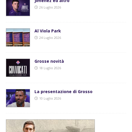
Jimenez ed altro
26 Luglio 2026
Al Viola Park
24 Luglio 2026
Grosse novità
18 Luglio 2026
La presentazione di Grosso
10 Luglio 2026