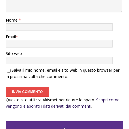
Nome
*
Email
*
Sito web
Salva il mio nome, email e sito web in questo browser per
la prossima volta che commento.
Questo sito utilizza Akismet per ridurre lo spam.
Scopri come
vengono elaborati i dati derivati dai commenti
.