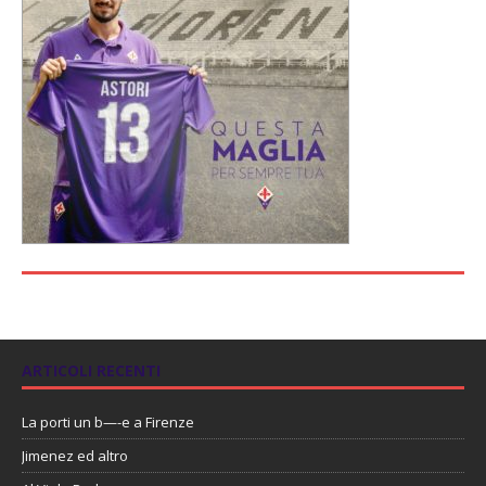
ARTICOLI RECENTI
La porti un b—-e a Firenze
Jimenez ed altro