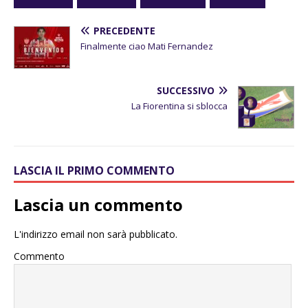
PRECEDENTE
Finalmente ciao Mati Fernandez
SUCCESSIVO
La Fiorentina si sblocca
LASCIA IL PRIMO COMMENTO
Lascia un commento
L'indirizzo email non sarà pubblicato.
Commento