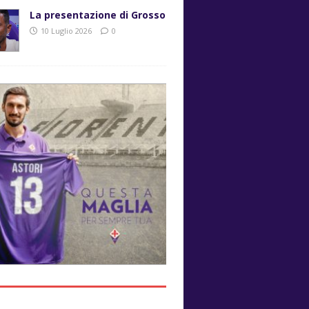
La presentazione di Grosso
10 Luglio 2026
0