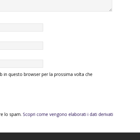
eb in questo browser per la prossima volta che
rre lo spam.
Scopri come vengono elaborati i dati derivati