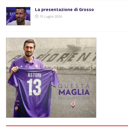
La presentazione di Grosso
10 Luglio 2026