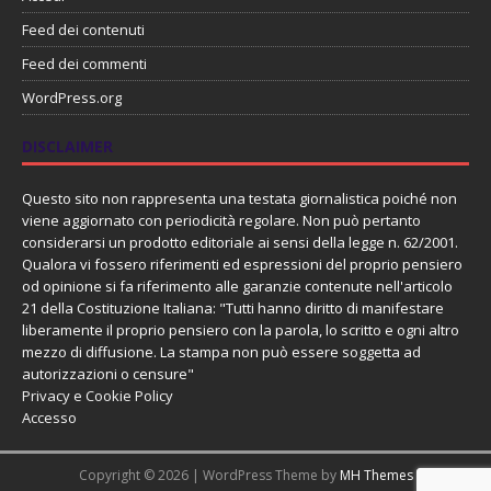
Feed dei contenuti
Feed dei commenti
WordPress.org
DISCLAIMER
Questo sito non rappresenta una testata giornalistica poiché non
viene aggiornato con periodicità regolare. Non può pertanto
considerarsi un prodotto editoriale ai sensi della legge n. 62/2001.
Qualora vi fossero riferimenti ed espressioni del proprio pensiero
od opinione si fa riferimento alle garanzie contenute nell'articolo
21 della Costituzione Italiana: "Tutti hanno diritto di manifestare
liberamente il proprio pensiero con la parola, lo scritto e ogni altro
mezzo di diffusione. La stampa non può essere soggetta ad
autorizzazioni o censure"
Privacy e Cookie Policy
Accesso
Copyright © 2026 | WordPress Theme by
MH Themes