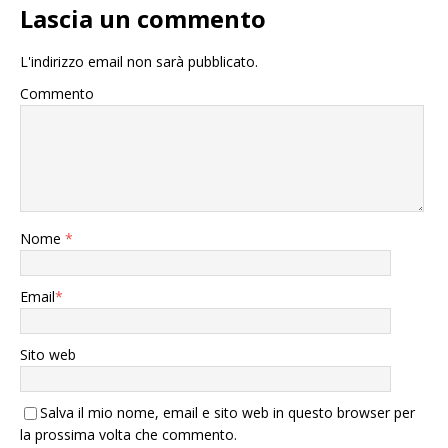
Lascia un commento
L'indirizzo email non sarà pubblicato.
Commento
Nome
*
Email
*
Sito web
Salva il mio nome, email e sito web in questo browser per
la prossima volta che commento.