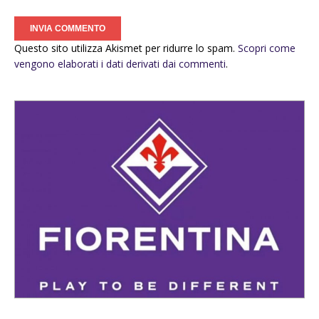
Questo sito utilizza Akismet per ridurre lo spam.
Scopri come
vengono elaborati i dati derivati dai commenti
.