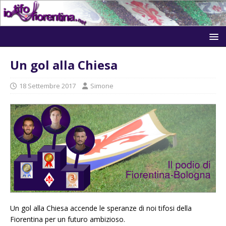
Un gol alla Chiesa
18 Settembre 2017
Simone
Un gol alla Chiesa accende le speranze di noi tifosi della
Fiorentina per un futuro ambizioso.