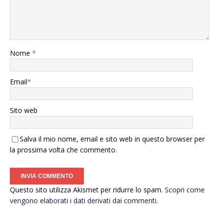
Nome
*
Email
*
Sito web
Salva il mio nome, email e sito web in questo browser per
la prossima volta che commento.
Questo sito utilizza Akismet per ridurre lo spam.
Scopri come
vengono elaborati i dati derivati dai commenti
.