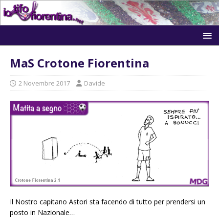
MaS Crotone Fiorentina
2 Novembre 2017
Davide
Il Nostro capitano Astori sta facendo di tutto per prendersi un
posto in Nazionale…