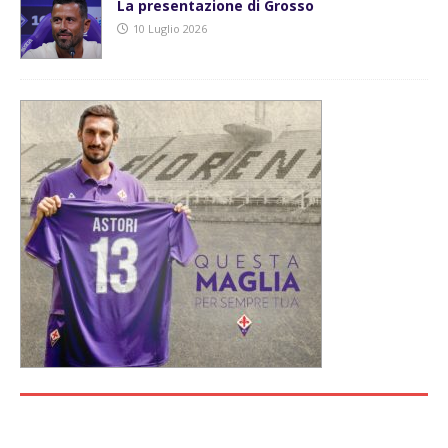
La presentazione di Grosso
10 Luglio 2026