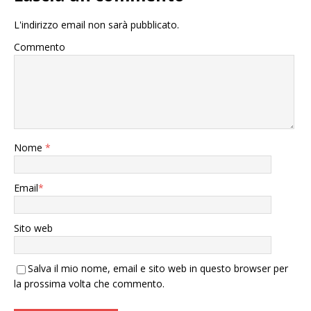
L'indirizzo email non sarà pubblicato.
Commento
Nome
*
Email
*
Sito web
Salva il mio nome, email e sito web in questo browser per
la prossima volta che commento.