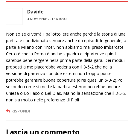
Davide
4 NOVEMBRE 2017 A 10:00
Non so se ci vorrà il pallottoliere anche perché la storia di una
partita è condizionata sempre anche da episodi. In generale, a
parte a Milano con l’Inter, non abbiamo mai preso imbarcate.
Certo è che la Roma è anche squadra di ripartenze quindi
sarebbe bene reggere nella prima parte della gara. Dei moduli
proposti a me piacerebbe vederla con il 3-5-2 che nella
versione di partenza con due esterni non troppo punte
potrebbe garantire buona copertura (direi quasi un 5-3-2).Poi
secondo come si mette la partita esterno potrebbe andare
Chiesa o Lo Faso o Bel Dias. Ma ho la sensazione che il 3-5-2
non sia molto nelle preferenze di Pioli
RISPONDI
Lascia un commento