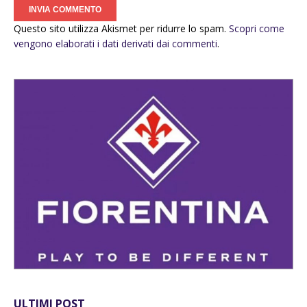
Questo sito utilizza Akismet per ridurre lo spam.
Scopri come
vengono elaborati i dati derivati dai commenti
.
ULTIMI POST