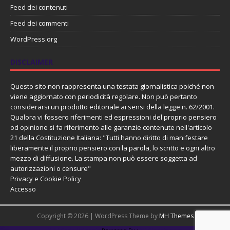
Feed dei contenuti
Feed dei commenti
WordPress.org
DISCLAIMER
Questo sito non rappresenta una testata giornalistica poiché non
viene aggiornato con periodicità regolare. Non può pertanto
considerarsi un prodotto editoriale ai sensi della legge n. 62/2001.
Qualora vi fossero riferimenti ed espressioni del proprio pensiero
od opinione si fa riferimento alle garanzie contenute nell'articolo
21 della Costituzione Italiana: "Tutti hanno diritto di manifestare
liberamente il proprio pensiero con la parola, lo scritto e ogni altro
mezzo di diffusione. La stampa non può essere soggetta ad
autorizzazioni o censure"
Privacy e Cookie Policy
Accesso
Copyright © 2026 | WordPress Theme by
MH Themes