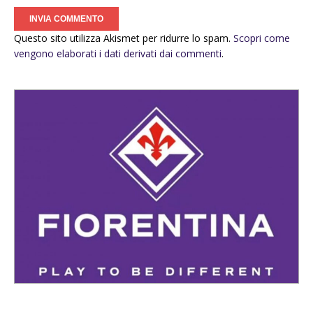
Questo sito utilizza Akismet per ridurre lo spam.
Scopri come
vengono elaborati i dati derivati dai commenti
.