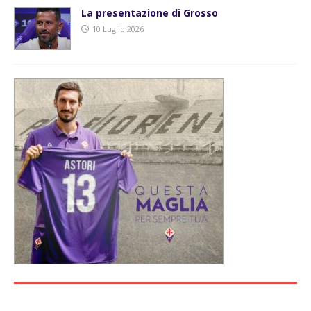
La presentazione di Grosso
10 Luglio 2026