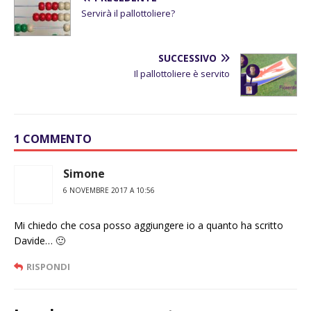
Servirà il pallottoliere?
SUCCESSIVO
Il pallottoliere è servito
1 COMMENTO
Simone
6 NOVEMBRE 2017 A 10:56
Mi chiedo che cosa posso aggiungere io a quanto ha scritto
Davide… 🙂
RISPONDI