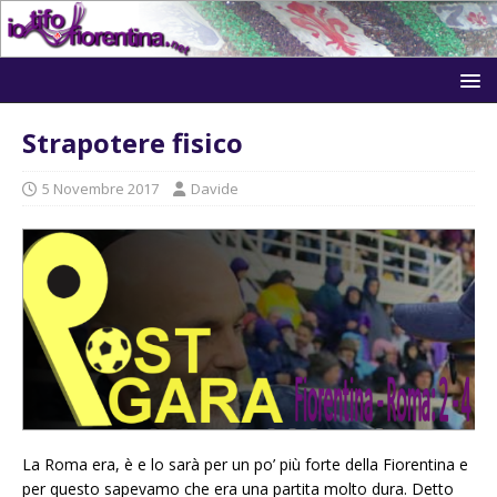
Strapotere fisico
5 Novembre 2017
Davide
La Roma era, è e lo sarà per un po’ più forte della Fiorentina e
per questo sapevamo che era una partita molto dura. Detto