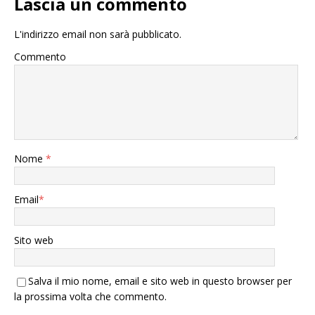
Lascia un commento
L'indirizzo email non sarà pubblicato.
Commento
Nome
*
Email
*
Sito web
Salva il mio nome, email e sito web in questo browser per
la prossima volta che commento.