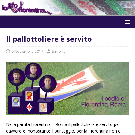
Il pallottoliere è servito
6 Novembre 2017
Simone
Nella partita Fiorentina – Roma il pallottoliere è servito per
davvero e, nonostante il punteggio, per la Fiorentina non è