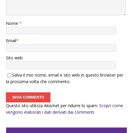
Nome
*
Email
*
Sito web
Salva il mio nome, email e sito web in questo browser per
la prossima volta che commento.
Questo sito utilizza Akismet per ridurre lo spam.
Scopri come
vengono elaborati i dati derivati dai commenti
.