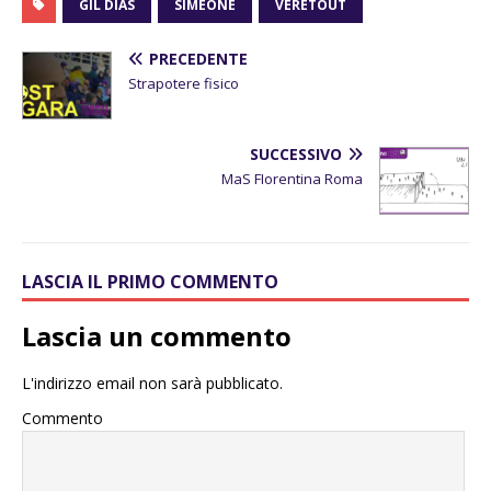
GIL DIAS
SIMEONE
VERETOUT
PRECEDENTE
Strapotere fisico
SUCCESSIVO
MaS FIorentina Roma
LASCIA IL PRIMO COMMENTO
Lascia un commento
L'indirizzo email non sarà pubblicato.
Commento