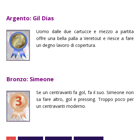
Argento: Gil Dias
Uomo dalle due cartucce e mezzo a partita
offre una bella palla a Veretout e riesce a fare
un degno lavoro di copertura.
Bronzo: Simeone
Se un centravanti fa gol, fa il suo. Simeone non
sa fare altro, gol e pressing. Troppo poco per
un centravanti moderno.