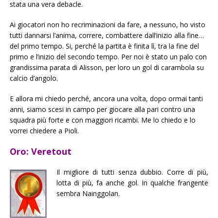
stata una vera debacle.
Ai giocatori non ho recriminazioni da fare, a nessuno, ho visto
tutti dannarsi l’anima, correre, combattere dall’inizio alla fine…
del primo tempo. Si, perché la partita è finita lì, tra la fine del
primo e l’inizio del secondo tempo. Per noi è stato un palo con
grandissima parata di Alisson, per loro un gol di carambola su
calcio d’angolo.
E allora mi chiedo perché, ancora una volta, dopo ormai tanti
anni, siamo scesi in campo per giocare alla pari contro una
squadra più forte e con maggiori ricambi. Me lo chiedo e lo
vorrei chiedere a Pioli.
Oro: Veretout
Il migliore di tutti senza dubbio. Corre di più,
lotta di più, fa anche gol. In qualche frangente
sembra Nainggolan.