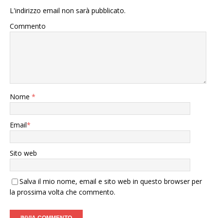
L'indirizzo email non sarà pubblicato.
Commento
Nome
*
Email
*
Sito web
Salva il mio nome, email e sito web in questo browser per
la prossima volta che commento.