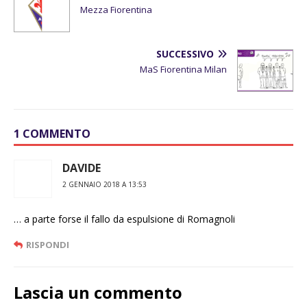
Mezza Fiorentina
SUCCESSIVO
MaS Fiorentina Milan
1 COMMENTO
DAVIDE
2 GENNAIO 2018 A 13:53
… a parte forse il fallo da espulsione di Romagnoli
RISPONDI
Lascia un commento