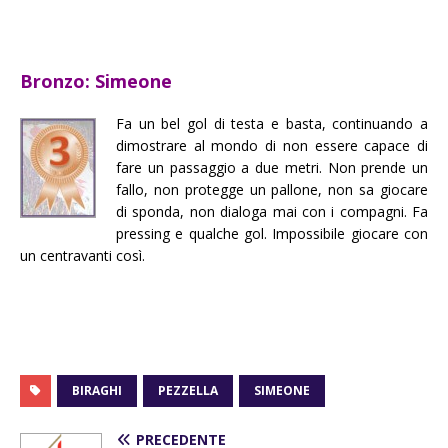
Bronzo: Simeone
Fa un bel gol di testa e basta, continuando a
dimostrare al mondo di non essere capace di
fare un passaggio a due metri. Non prende un
fallo, non protegge un pallone, non sa giocare
di sponda, non dialoga mai con i compagni. Fa
pressing e qualche gol. Impossibile giocare con
un centravanti così.
BIRAGHI
PEZZELLA
SIMEONE
PRECEDENTE