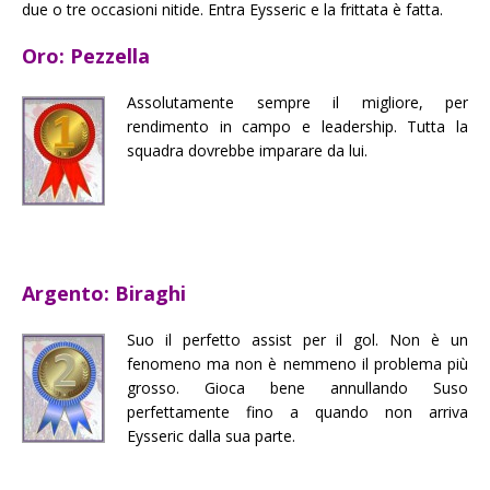
due o tre occasioni nitide. Entra Eysseric e la frittata è fatta.
Oro: Pezzella
Assolutamente sempre il migliore, per
rendimento in campo e leadership. Tutta la
squadra dovrebbe imparare da lui.
Argento: Biraghi
Suo il perfetto assist per il gol. Non è un
fenomeno ma non è nemmeno il problema più
grosso. Gioca bene annullando Suso
perfettamente fino a quando non arriva
Eysseric dalla sua parte.