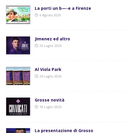
La porti un b—-e a Firenze
6 Agosto 2026
Jimenez ed altro
26 Luglio 2026
Al Viola Park
24 Luglio 2026
Grosse novità
18 Luglio 2026
La presentazione di Grosso