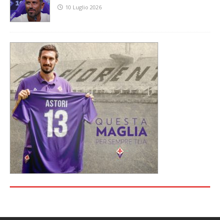
10 Luglio 2026