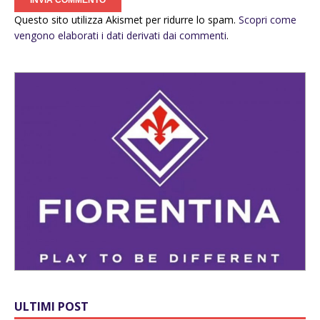
Questo sito utilizza Akismet per ridurre lo spam.
Scopri come
vengono elaborati i dati derivati dai commenti
.
ULTIMI POST