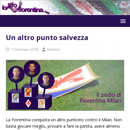
Un altro punto salvezza
1 Gennaio 2018
Simone
La Fiorentina conquista un altro punticino contro il Milan. Non
basta giocare meglio, provare a fare la partita, avere almeno