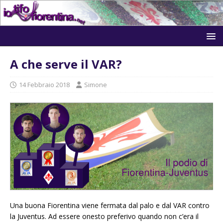
A che serve il VAR?
14 Febbraio 2018
Simone
Una buona Fiorentina viene fermata dal palo e dal VAR contro
la Juventus. Ad essere onesto preferivo quando non c’era il