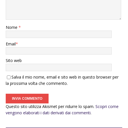
Nome
*
Email
*
Sito web
Salva il mio nome, email e sito web in questo browser per
la prossima volta che commento.
Questo sito utilizza Akismet per ridurre lo spam.
Scopri come
vengono elaborati i dati derivati dai commenti
.