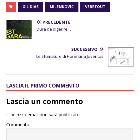
GIL DIAS
MILENKOVIC
VERETOUT
PRECEDENTE
Dura da digerire…
SUCCESSIVO
Le sfumature di Fiorentina Juventus
LASCIA IL PRIMO COMMENTO
Lascia un commento
L'indirizzo email non sarà pubblicato.
Commento