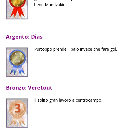
bene Mandzukic
Argento: Dias
Purtoppo prende il palo invece che fare gol.
Bronzo: Veretout
Il solito gran lavoro a centrocampo.