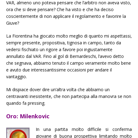
VAR, almeno uno poteva pensare che l’arbitro non aveva visto,
ora che si deve pensare? Che ha visto e che ha deciso
coscientemente di non applicare il regolamento e favorire la
Giuve?
La Fiorentina ha giocato molto meglio di quanto mi aspettassi,
sempre presente, propositiva, tignosa in campo, tanto da
vedersi fischiato un rigore a favore poi ingiustamente
annullato dal VAR. Fino al gol di Bernardeschi, l’avevo detto
che segnava, abbiamo tenuto il campo veramente molto bene
e avuto due interessantissime occasioni per andare il
vantaggio.
Mi dispiace dover dire un’altra volta che abbiamo un
centravanti inesistente, che non partecipa alla manovra se non
quando fa pressing.
Oro: Milenkovic
In una partita molto difficile si conferma
giovane di buona prospettiva limitando molto