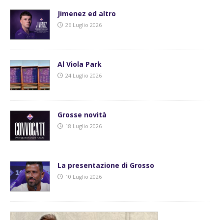
Jimenez ed altro
26 Luglio 2026
Al Viola Park
24 Luglio 2026
Grosse novità
18 Luglio 2026
La presentazione di Grosso
10 Luglio 2026