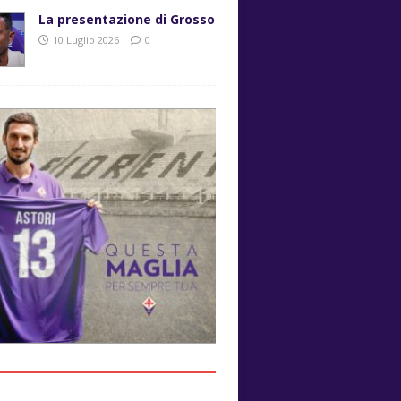
La presentazione di Grosso
10 Luglio 2026
0