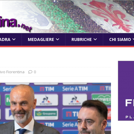
ADRA
MEDAGLIERE
RUBRICHE
CHI SIAMO
rivo Fiorentina
0