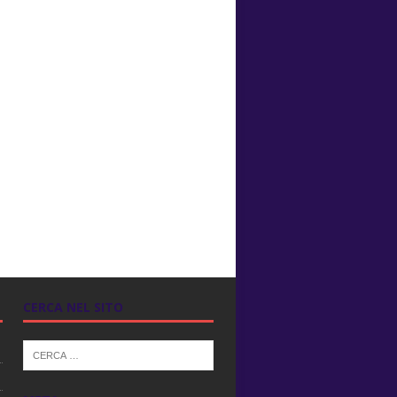
CERCA NEL SITO