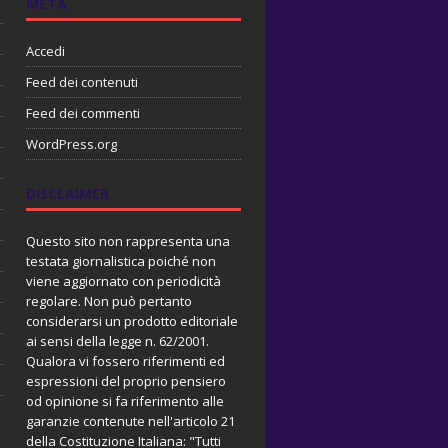
META
Accedi
Feed dei contenuti
Feed dei commenti
WordPress.org
DISCLAIMER
Questo sito non rappresenta una
testata giornalistica poiché non
viene aggiornato con periodicità
regolare. Non può pertanto
considerarsi un prodotto editoriale
ai sensi della legge n. 62/2001.
Qualora vi fossero riferimenti ed
espressioni del proprio pensiero
od opinione si fa riferimento alle
garanzie contenute nell'articolo 21
della Costituzione Italiana: "Tutti