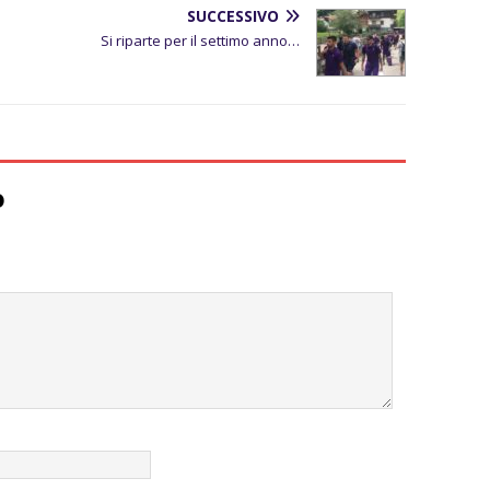
SUCCESSIVO
Si riparte per il settimo anno…
o