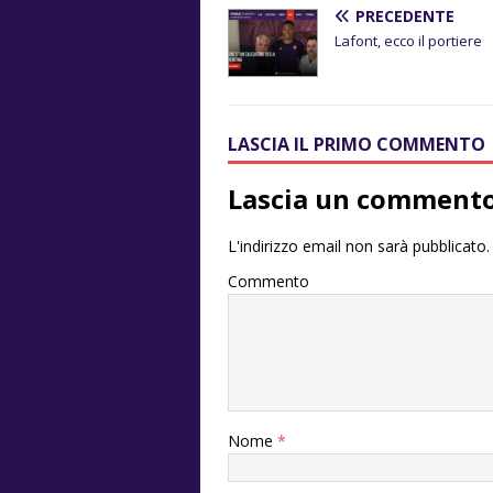
PRECEDENTE
Lafont, ecco il portiere
LASCIA IL PRIMO COMMENTO
Lascia un comment
L'indirizzo email non sarà pubblicato.
Commento
Nome
*