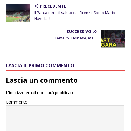
PRECEDENTE
Il Panta nero, il saluto e… Firenze Santa Maria
Novella!!!
SUCCESSIVO
Temevo l’Udinese, ma…
LASCIA IL PRIMO COMMENTO
Lascia un commento
L'indirizzo email non sarà pubblicato.
Commento