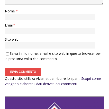
Nome
*
Email
*
Sito web
Salva il mio nome, email e sito web in questo browser per
la prossima volta che commento.
Questo sito utilizza Akismet per ridurre lo spam.
Scopri come
vengono elaborati i dati derivati dai commenti
.