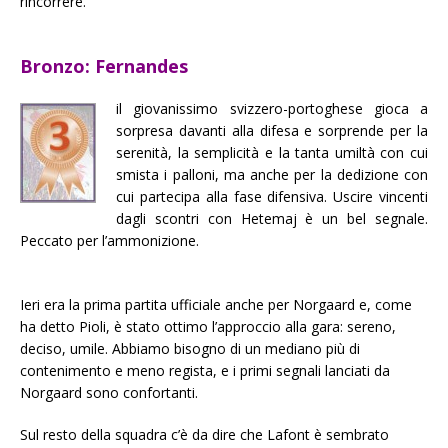
rincorrere.
Bronzo: Fernandes
il giovanissimo svizzero-portoghese gioca a
sorpresa davanti alla difesa e sorprende per la
serenità, la semplicità e la tanta umiltà con cui
smista i palloni, ma anche per la dedizione con
cui partecipa alla fase difensiva. Uscire vincenti
dagli scontri con Hetemaj è un bel segnale.
Peccato per l’ammonizione.
Ieri era la prima partita ufficiale anche per Norgaard e, come
ha detto Pioli, è stato ottimo l’approccio alla gara: sereno,
deciso, umile. Abbiamo bisogno di un mediano più di
contenimento e meno regista, e i primi segnali lanciati da
Norgaard sono confortanti.
Sul resto della squadra c’è da dire che Lafont è sembrato