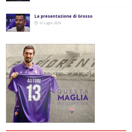
La presentazione di Grosso
10 Luglio 2026