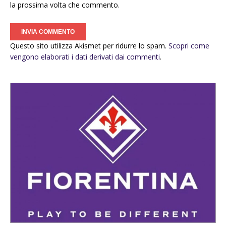
la prossima volta che commento.
Questo sito utilizza Akismet per ridurre lo spam.
Scopri come
vengono elaborati i dati derivati dai commenti
.