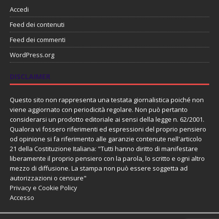
Accedi
Feed dei contenuti
Feed dei commenti
WordPress.org
DISCLAIMER
Questo sito non rappresenta una testata giornalistica poiché non
viene aggiornato con periodicità regolare. Non può pertanto
considerarsi un prodotto editoriale ai sensi della legge n. 62/2001.
Qualora vi fossero riferimenti ed espressioni del proprio pensiero
od opinione si fa riferimento alle garanzie contenute nell'articolo
21 della Costituzione Italiana: "Tutti hanno diritto di manifestare
liberamente il proprio pensiero con la parola, lo scritto e ogni altro
mezzo di diffusione. La stampa non può essere soggetta ad
autorizzazioni o censure"
Privacy e Cookie Policy
Accesso