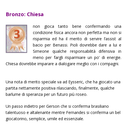
Bronzo: Chiesa
non gioca tanto bene confermando una
condizione fisica ancora non perfetta ma non si
risparmia ed ha il merito di servire l’assist al
bacio per Benassi. Pioli dovrebbe dare a lui e
Simeone qualche responsabilità difensiva in
meno per fargli risparmiare un po’ di energie.
Chiesa dovrebbe imparare a dialogare meglio con i compagni.
Una nota di merito speciale va ad Eysseric, che ha giocato una
partita nettamente positiva rilasciando, finalmente, qualche
barlume di speranza per un futuro più roseo.
Un passo indietro per Gerson che si conferma brasiliano
talentuoso e altalenante mentre Fernandes si conferma un bel
giocatorino, semplice, umile ed essenziale.