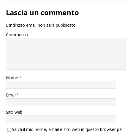
Lascia un commento
L'indirizzo email non sarà pubblicato.
Commento
Nome
*
Email
*
Sito web
Salva il mio nome, email e sito web in questo browser per