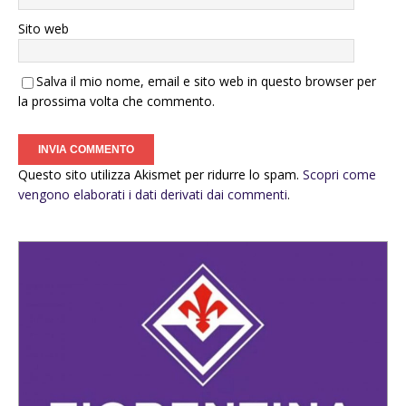
Sito web
Salva il mio nome, email e sito web in questo browser per
la prossima volta che commento.
Questo sito utilizza Akismet per ridurre lo spam.
Scopri come
vengono elaborati i dati derivati dai commenti
.