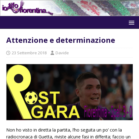
Attenzione e determinazione
23 Settembre 2018
Davide
Non ho visto in diretta la partita, l’ho seguita un po’ con la
radiocronaca di Guetta, riviste alcune fasi in differita; faccio un