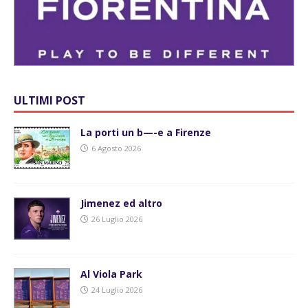
ULTIMI POST
La porti un b—-e a Firenze
6 Agosto 2026
Jimenez ed altro
26 Luglio 2026
Al Viola Park
24 Luglio 2026