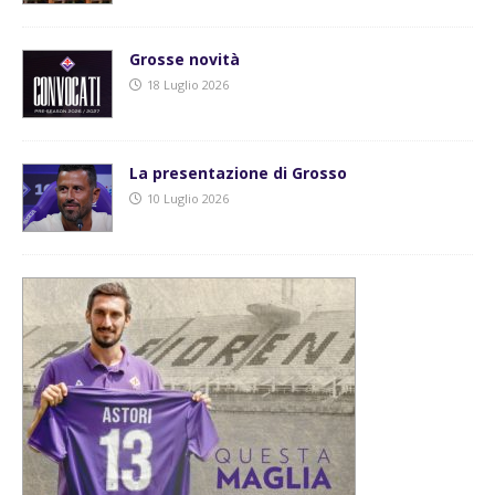
Grosse novità
18 Luglio 2026
La presentazione di Grosso
10 Luglio 2026