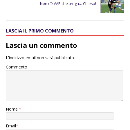
Non c’è VAR che tenga… Chiesa!
LASCIA IL PRIMO COMMENTO
Lascia un commento
L'indirizzo email non sarà pubblicato.
Commento
Nome
*
Email
*