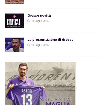
Grosse novità
18 Luglio 2026
La presentazione di Grosso
10 Luglio 2026