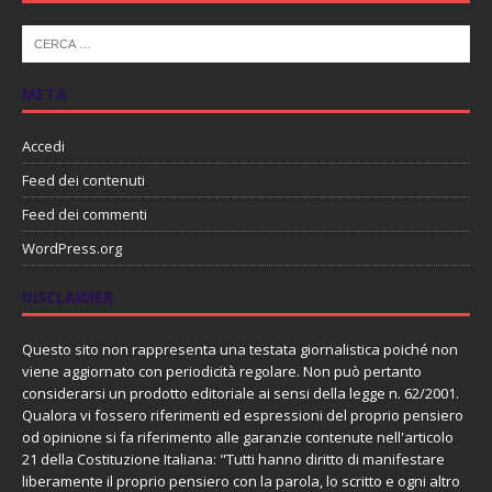
META
Accedi
Feed dei contenuti
Feed dei commenti
WordPress.org
DISCLAIMER
Questo sito non rappresenta una testata giornalistica poiché non
viene aggiornato con periodicità regolare. Non può pertanto
considerarsi un prodotto editoriale ai sensi della legge n. 62/2001.
Qualora vi fossero riferimenti ed espressioni del proprio pensiero
od opinione si fa riferimento alle garanzie contenute nell'articolo
21 della Costituzione Italiana: "Tutti hanno diritto di manifestare
liberamente il proprio pensiero con la parola, lo scritto e ogni altro