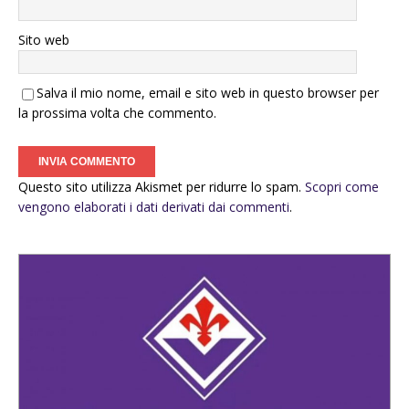
Sito web
Salva il mio nome, email e sito web in questo browser per
la prossima volta che commento.
Questo sito utilizza Akismet per ridurre lo spam.
Scopri come
vengono elaborati i dati derivati dai commenti
.