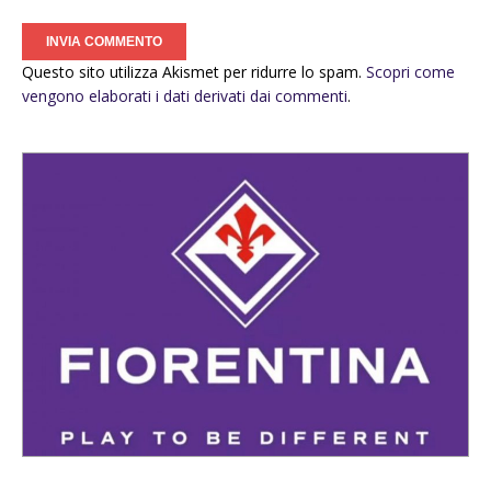
Questo sito utilizza Akismet per ridurre lo spam.
Scopri come
vengono elaborati i dati derivati dai commenti
.