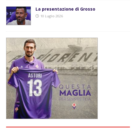
La presentazione di Grosso
10 Luglio 2026