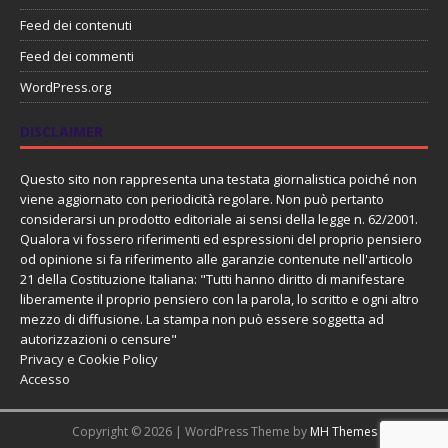
Feed dei contenuti
Feed dei commenti
WordPress.org
DISCLAIMER
Questo sito non rappresenta una testata giornalistica poiché non
viene aggiornato con periodicità regolare. Non può pertanto
considerarsi un prodotto editoriale ai sensi della legge n. 62/2001.
Qualora vi fossero riferimenti ed espressioni del proprio pensiero
od opinione si fa riferimento alle garanzie contenute nell'articolo
21 della Costituzione Italiana: "Tutti hanno diritto di manifestare
liberamente il proprio pensiero con la parola, lo scritto e ogni altro
mezzo di diffusione. La stampa non può essere soggetta ad
autorizzazioni o censure"
Privacy e Cookie Policy
Accesso
Copyright © 2026 | WordPress Theme by
MH Themes