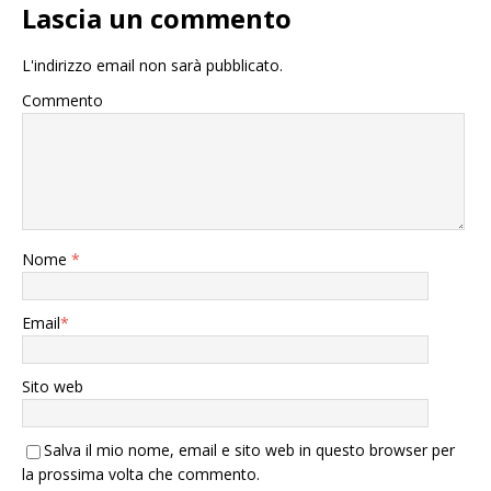
Lascia un commento
L'indirizzo email non sarà pubblicato.
Commento
Nome
*
Email
*
Sito web
Salva il mio nome, email e sito web in questo browser per
la prossima volta che commento.