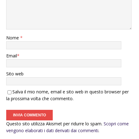
Nome
*
Email
*
Sito web
Salva il mio nome, email e sito web in questo browser per
la prossima volta che commento.
Questo sito utilizza Akismet per ridurre lo spam.
Scopri come
vengono elaborati i dati derivati dai commenti
.