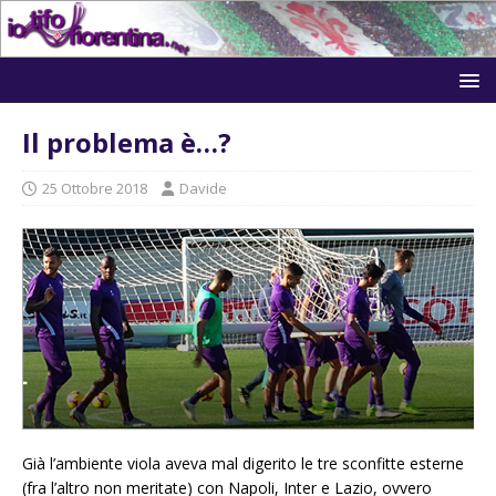
Il problema è…?
25 Ottobre 2018
Davide
Già l’ambiente viola aveva mal digerito le tre sconfitte esterne
(fra l’altro non meritate) con Napoli, Inter e Lazio, ovvero