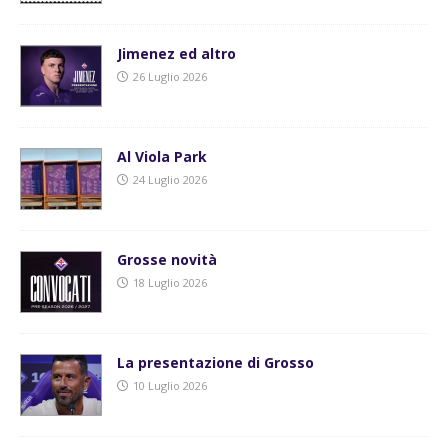
Jimenez ed altro
26 Luglio 2026
Al Viola Park
24 Luglio 2026
Grosse novità
18 Luglio 2026
La presentazione di Grosso
10 Luglio 2026