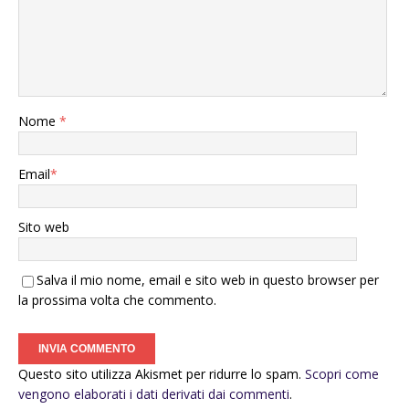
Nome
*
Email
*
Sito web
Salva il mio nome, email e sito web in questo browser per
la prossima volta che commento.
Questo sito utilizza Akismet per ridurre lo spam.
Scopri come
vengono elaborati i dati derivati dai commenti
.