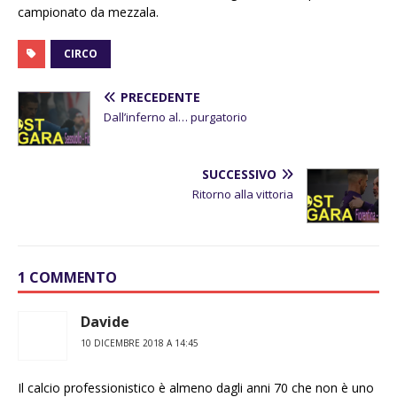
campionato da mezzala.
CIRCO
PRECEDENTE
Dall’inferno al… purgatorio
SUCCESSIVO
Ritorno alla vittoria
1 COMMENTO
Davide
10 DICEMBRE 2018 A 14:45
Il calcio professionistico è almeno dagli anni 70 che non è uno