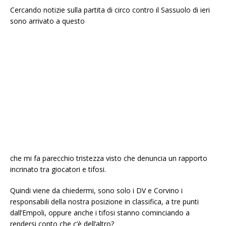
Cercando notizie sulla partita di circo contro il Sassuolo di ieri
sono arrivato a questo
che mi fa parecchio tristezza visto che denuncia un rapporto
incrinato tra giocatori e tifosi.
Quindi viene da chiedermi, sono solo i DV e Corvino i
responsabili della nostra posizione in classifica, a tre punti
dall’Empoli, oppure anche i tifosi stanno cominciando a
rendersi conto che c’è dell’altro?