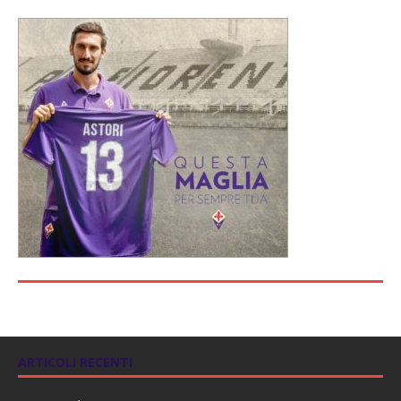
ARTICOLI RECENTI