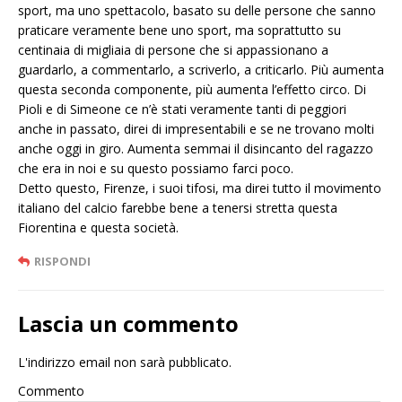
sport, ma uno spettacolo, basato su delle persone che sanno
praticare veramente bene uno sport, ma soprattutto su
centinaia di migliaia di persone che si appassionano a
guardarlo, a commentarlo, a scriverlo, a criticarlo. Più aumenta
questa seconda componente, più aumenta l’effetto circo. Di
Pioli e di Simeone ce n’è stati veramente tanti di peggiori
anche in passato, direi di impresentabili e se ne trovano molti
anche oggi in giro. Aumenta semmai il disincanto del ragazzo
che era in noi e su questo possiamo farci poco.
Detto questo, Firenze, i suoi tifosi, ma direi tutto il movimento
italiano del calcio farebbe bene a tenersi stretta questa
Fiorentina e questa società.
RISPONDI
Lascia un commento
L'indirizzo email non sarà pubblicato.
Commento