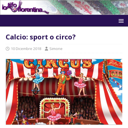
Calcio: sport o circo?
10 Dicembre 2018
Simone