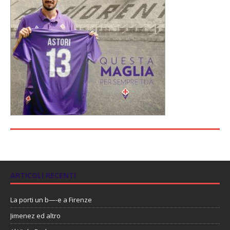
ARTICOLI RECENTI
La porti un b—-e a Firenze
Jimenez ed altro