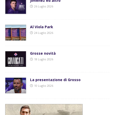
Jimenez ed altro
26 Luglio 2026
Al Viola Park
24 Luglio 2026
Grosse novità
18 Luglio 2026
La presentazione di Grosso
10 Luglio 2026