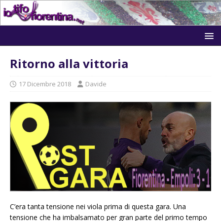
Ritorno alla vittoria
17 Dicembre 2018
Davide
C’era tanta tensione nei viola prima di questa gara. Una
tensione che ha imbalsamato per gran parte del primo tempo