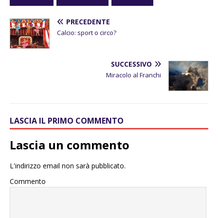
PRECEDENTE
Calcio: sport o circo?
SUCCESSIVO
Miracolo al Franchi
LASCIA IL PRIMO COMMENTO
Lascia un commento
L'indirizzo email non sarà pubblicato.
Commento