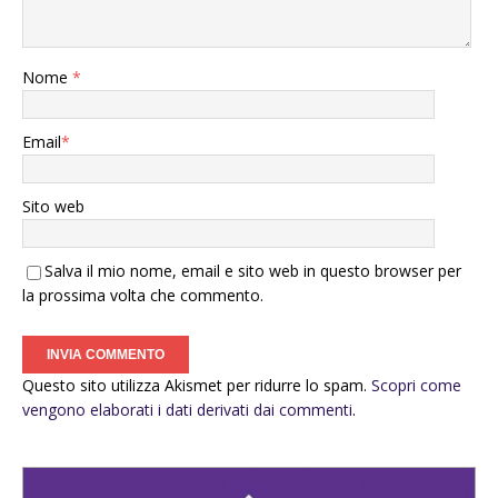
Nome
*
Email
*
Sito web
Salva il mio nome, email e sito web in questo browser per
la prossima volta che commento.
Questo sito utilizza Akismet per ridurre lo spam.
Scopri come
vengono elaborati i dati derivati dai commenti
.