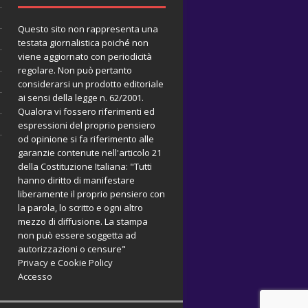
Questo sito non rappresenta una
testata giornalistica poiché non
viene aggiornato con periodicità
regolare. Non può pertanto
considerarsi un prodotto editoriale
ai sensi della legge n. 62/2001.
Qualora vi fossero riferimenti ed
espressioni del proprio pensiero
od opinione si fa riferimento alle
garanzie contenute nell'articolo 21
della Costituzione Italiana: "Tutti
hanno diritto di manifestare
liberamente il proprio pensiero con
la parola, lo scritto e ogni altro
mezzo di diffusione. La stampa
non può essere soggetta ad
autorizzazioni o censure"
Privacy e Cookie Policy
Accesso