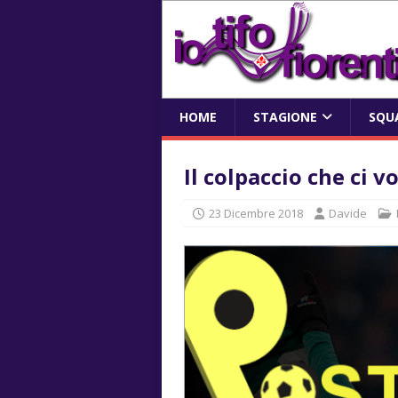
HOME
STAGIONE
SQU
Il colpaccio che ci v
23 Dicembre 2018
Davide