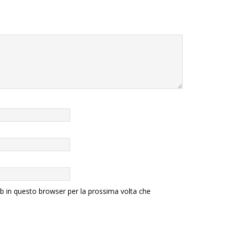
eb in questo browser per la prossima volta che