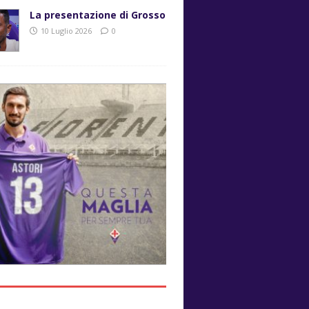
La presentazione di Grosso
10 Luglio 2026
0