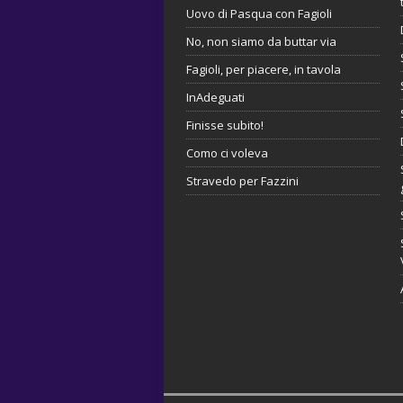
Uovo di Pasqua con Fagioli
No, non siamo da buttar via
Fagioli, per piacere, in tavola
InAdeguati
Finisse subito!
Como ci voleva
Stravedo per Fazzini