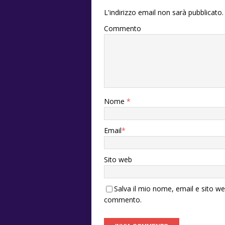
L'indirizzo email non sarà pubblicato.
Commento
Nome
*
Email
*
Sito web
Salva il mio nome, email e sito w
commento.