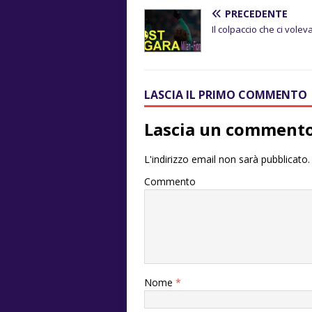
PRECEDENTE
Il colpaccio che ci volev
LASCIA IL PRIMO COMMENTO
Lascia un comment
L'indirizzo email non sarà pubblicato.
Commento
Nome
*