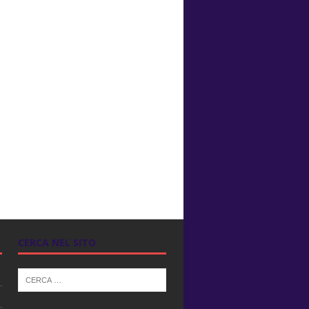
CERCA NEL SITO