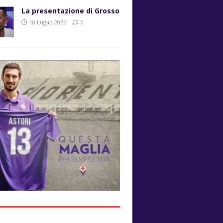
La presentazione di Grosso
10 Luglio 2026
0