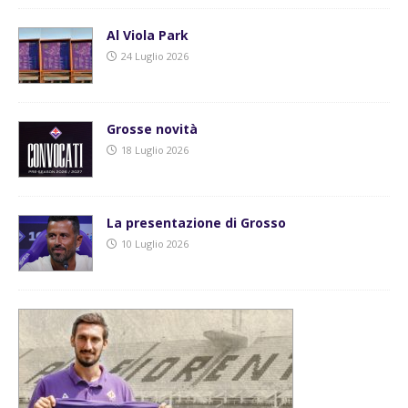
Al Viola Park
24 Luglio 2026
Grosse novità
18 Luglio 2026
La presentazione di Grosso
10 Luglio 2026