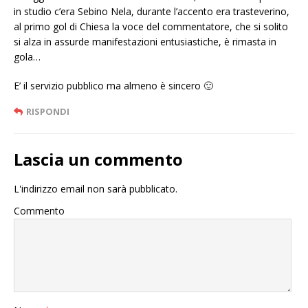
in studio c’era Sebino Nela, durante l’accento era trasteverino,
al primo gol di Chiesa la voce del commentatore, che si solito
si alza in assurde manifestazioni entusiastiche, è rimasta in
gola…
E’ il servizio pubblico ma almeno è sincero 🙂
RISPONDI
Lascia un commento
L'indirizzo email non sarà pubblicato.
Commento