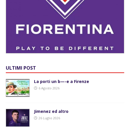
ULTIMI POST
La porti un b—-e a Firenze
6 Agosto 2026
Jimenez ed altro
26 Luglio 2026