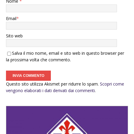
Nome
*
Email
*
Sito web
Salva il mio nome, email e sito web in questo browser per
la prossima volta che commento.
Questo sito utilizza Akismet per ridurre lo spam.
Scopri come
vengono elaborati i dati derivati dai commenti
.