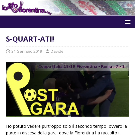
S-QUART-ATI!
31 Gennaio 2019
Davide
Ho potuto vedere purtroppo solo il secondo tempo, ovvero la
parte in discesa della gara, dove la Fiorentina ha raccolto i