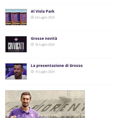
Al Viola Park
24 Luglio 2026
Grosse novità
18 Luglio 2026
La presentazione di Grosso
10 Luglio 2026