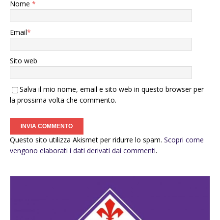
Nome
*
Email
*
Sito web
Salva il mio nome, email e sito web in questo browser per
la prossima volta che commento.
Questo sito utilizza Akismet per ridurre lo spam.
Scopri come
vengono elaborati i dati derivati dai commenti
.