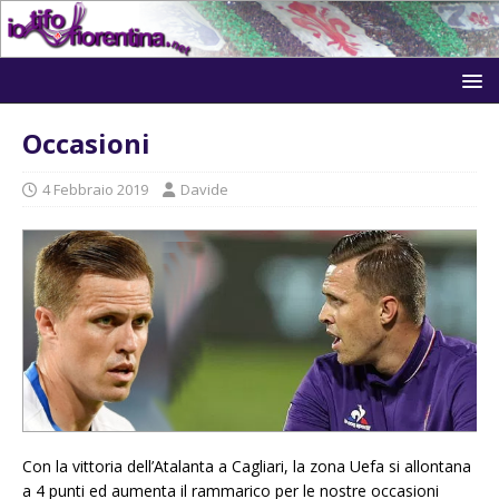
Occasioni
4 Febbraio 2019
Davide
Con la vittoria dell’Atalanta a Cagliari, la zona Uefa si allontana
a 4 punti ed aumenta il rammarico per le nostre occasioni