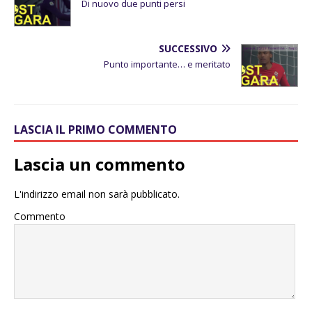
Di nuovo due punti persi
SUCCESSIVO
Punto importante… e meritato
LASCIA IL PRIMO COMMENTO
Lascia un commento
L'indirizzo email non sarà pubblicato.
Commento