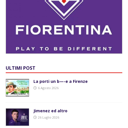
ULTIMI POST
La porti un b—-e a Firenze
6 Agosto 2026
Jimenez ed altro
26 Luglio 2026