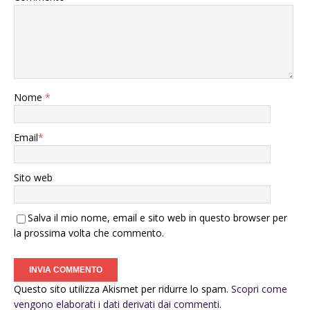
Nome
*
Email
*
Sito web
Salva il mio nome, email e sito web in questo browser per
la prossima volta che commento.
Questo sito utilizza Akismet per ridurre lo spam.
Scopri come
vengono elaborati i dati derivati dai commenti
.