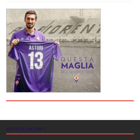
ARTICOLI RECENTI