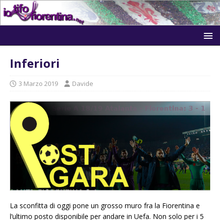
Inferiori
3 Marzo 2019
Davide
La sconfitta di oggi pone un grosso muro fra la Fiorentina e
l’ultimo posto disponibile per andare in Uefa. Non solo per i 5