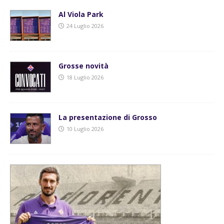
Al Viola Park
24 Luglio 2026
Grosse novità
18 Luglio 2026
La presentazione di Grosso
10 Luglio 2026