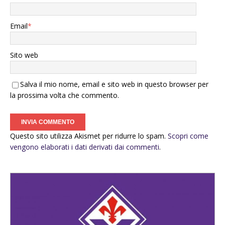
Email
*
Sito web
Salva il mio nome, email e sito web in questo browser per
la prossima volta che commento.
Questo sito utilizza Akismet per ridurre lo spam.
Scopri come
vengono elaborati i dati derivati dai commenti
.