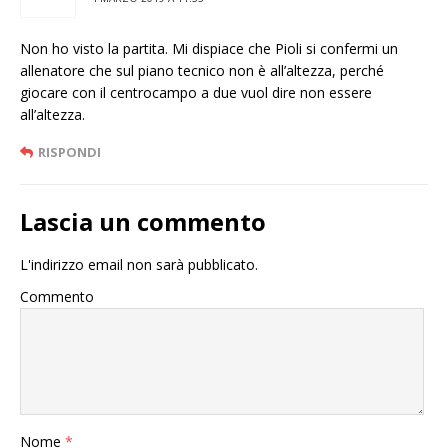
Non ho visto la partita. Mi dispiace che Pioli si confermi un
allenatore che sul piano tecnico non è all’altezza, perché
giocare con il centrocampo a due vuol dire non essere
all’altezza.
RISPONDI
Lascia un commento
L'indirizzo email non sarà pubblicato.
Commento
Nome
*