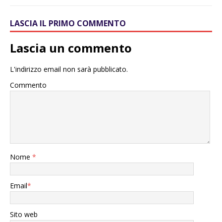
LASCIA IL PRIMO COMMENTO
Lascia un commento
L'indirizzo email non sarà pubblicato.
Commento
Nome
*
Email
*
Sito web