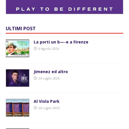
ULTIMI POST
La porti un b—-e a Firenze
6 Agosto 2026
Jimenez ed altro
26 Luglio 2026
Al Viola Park
24 Luglio 2026