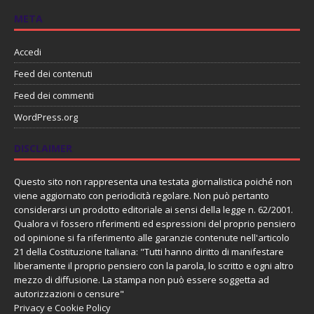
META
Accedi
Feed dei contenuti
Feed dei commenti
WordPress.org
DISCLAIMER
Questo sito non rappresenta una testata giornalistica poiché non
viene aggiornato con periodicità regolare. Non può pertanto
considerarsi un prodotto editoriale ai sensi della legge n. 62/2001.
Qualora vi fossero riferimenti ed espressioni del proprio pensiero
od opinione si fa riferimento alle garanzie contenute nell'articolo
21 della Costituzione Italiana: "Tutti hanno diritto di manifestare
liberamente il proprio pensiero con la parola, lo scritto e ogni altro
mezzo di diffusione. La stampa non può essere soggetta ad
autorizzazioni o censure"
Privacy e Cookie Policy