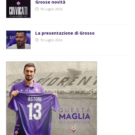
Grosse novità
18 Luglio 2026
La presentazione di Grosso
10 Luglio 2026