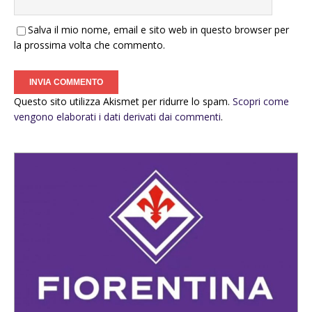
Salva il mio nome, email e sito web in questo browser per
la prossima volta che commento.
Questo sito utilizza Akismet per ridurre lo spam.
Scopri come
vengono elaborati i dati derivati dai commenti
.