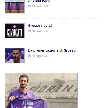
Al Viola Park
24 Luglio 2026
Grosse novità
18 Luglio 2026
La presentazione di Grosso
10 Luglio 2026