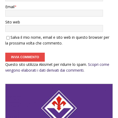
Email
*
Sito web
Salva il mio nome, email e sito web in questo browser per
la prossima volta che commento.
Questo sito utilizza Akismet per ridurre lo spam.
Scopri come
vengono elaborati i dati derivati dai commenti
.