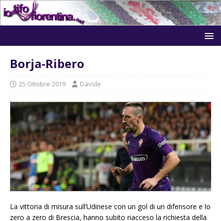
Borja-Ribero
25 Ottobre 2019
Davide
La vittoria di misura sull’Udinese con un gol di un difensore e lo
zero a zero di Brescia, hanno subito riacceso la richiesta della