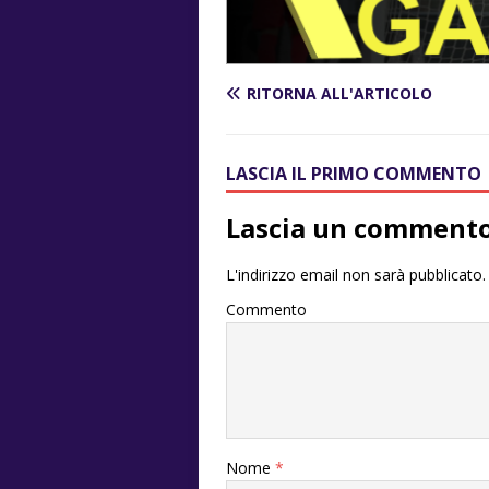
RITORNA ALL'ARTICOLO
LASCIA IL PRIMO COMMENTO
Lascia un comment
L'indirizzo email non sarà pubblicato.
Commento
Nome
*