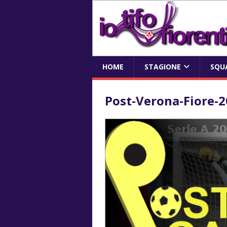
HOME
STAGIONE
SQU
Post-Verona-Fiore-2