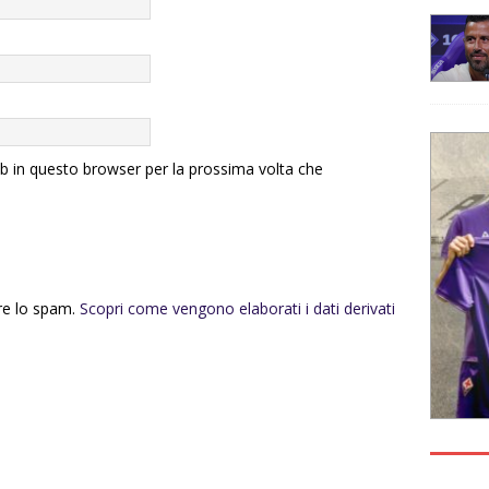
eb in questo browser per la prossima volta che
rre lo spam.
Scopri come vengono elaborati i dati derivati