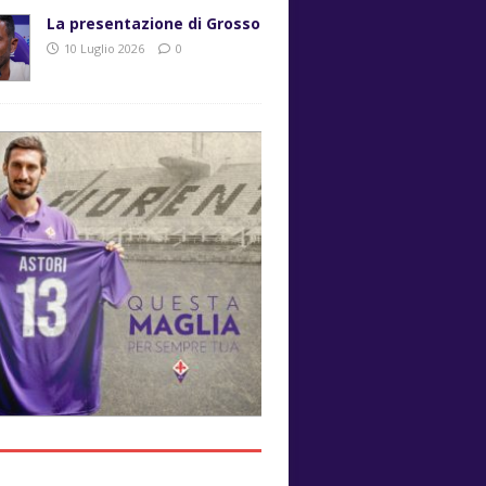
La presentazione di Grosso
10 Luglio 2026
0