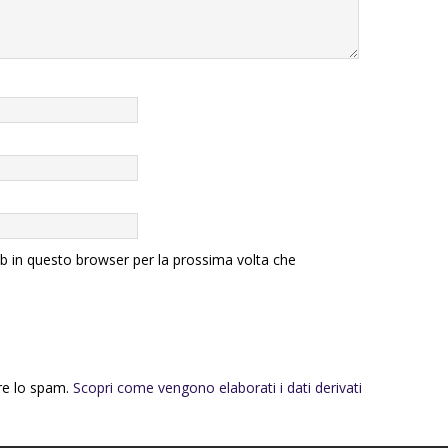
eb in questo browser per la prossima volta che
rre lo spam.
Scopri come vengono elaborati i dati derivati