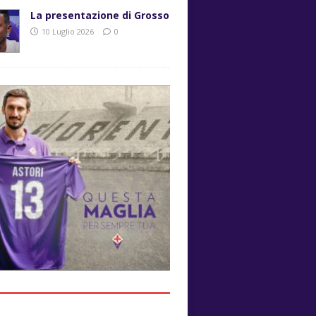
La presentazione di Grosso
10 Luglio 2026
0