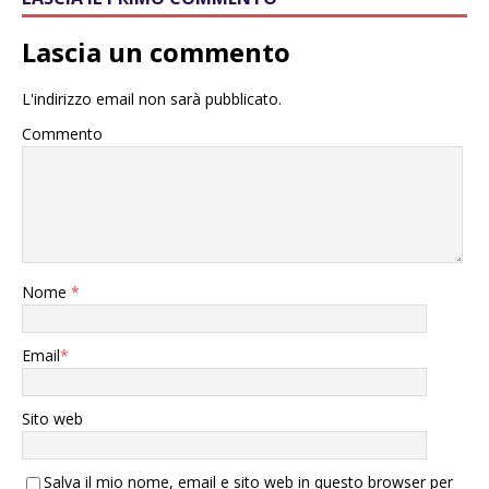
Lascia un commento
L'indirizzo email non sarà pubblicato.
Commento
Nome
*
Email
*
Sito web
Salva il mio nome, email e sito web in questo browser per