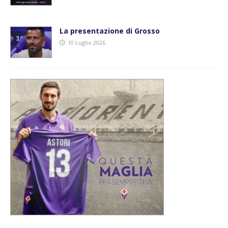
La presentazione di Grosso
10 Luglio 2026