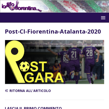
Post-CI-Fiorentina-Atalanta-2020
RITORNA ALL'ARTICOLO
LASCIA IL PRIMO COMMENTO