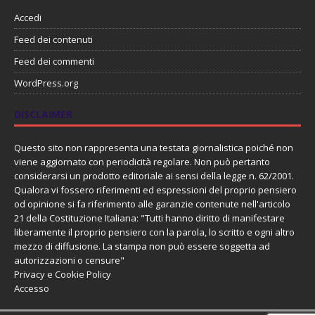
Accedi
Feed dei contenuti
Feed dei commenti
WordPress.org
DISCLAIMER
Questo sito non rappresenta una testata giornalistica poiché non
viene aggiornato con periodicità regolare. Non può pertanto
considerarsi un prodotto editoriale ai sensi della legge n. 62/2001.
Qualora vi fossero riferimenti ed espressioni del proprio pensiero
od opinione si fa riferimento alle garanzie contenute nell'articolo
21 della Costituzione Italiana: "Tutti hanno diritto di manifestare
liberamente il proprio pensiero con la parola, lo scritto e ogni altro
mezzo di diffusione. La stampa non può essere soggetta ad
autorizzazioni o censure"
Privacy e Cookie Policy
Accesso