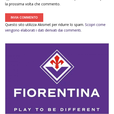
la prossima volta che commento.
Questo sito utilizza Akismet per ridurre lo spam.
Scopri come
vengono elaborati i dati derivati dai commenti
.