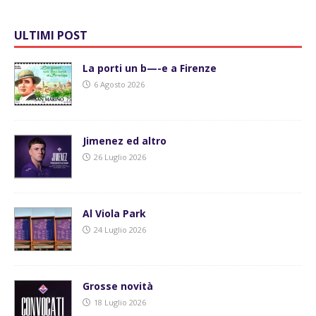
ULTIMI POST
La porti un b—-e a Firenze
6 Agosto 2026
Jimenez ed altro
26 Luglio 2026
Al Viola Park
24 Luglio 2026
Grosse novità
18 Luglio 2026