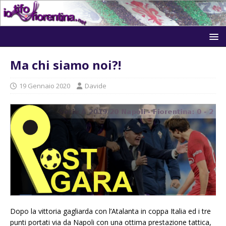
Ma chi siamo noi?!
19 Gennaio 2020
Davide
Dopo la vittoria gagliarda con l’Atalanta in coppa Italia ed i tre
punti portati via da Napoli con una ottima prestazione tattica,