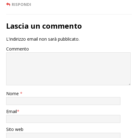
RISPONDI
Lascia un commento
L'indirizzo email non sarà pubblicato.
Commento
Nome
*
Email
*
Sito web