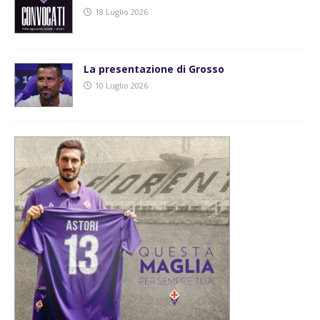
18 Luglio 2026
La presentazione di Grosso
10 Luglio 2026