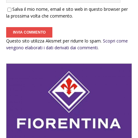
Salva il mio nome, email e sito web in questo browser per
la prossima volta che commento.
Questo sito utilizza Akismet per ridurre lo spam.
Scopri come
vengono elaborati i dati derivati dai commenti
.