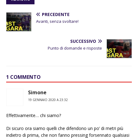
PRECEDENTE
Avanti, senza svoltare!
SUCCESSIVO
Punto di domande e risposte
1 COMMENTO
Simone
19 GENNAIO 2020 A 23:32
Effettivamente… chi siamo?
Di sicuro ora siamo quelli che difendono un po’ di metri più
indietro di prima, che non fanno pressing forsennato qualsiasi