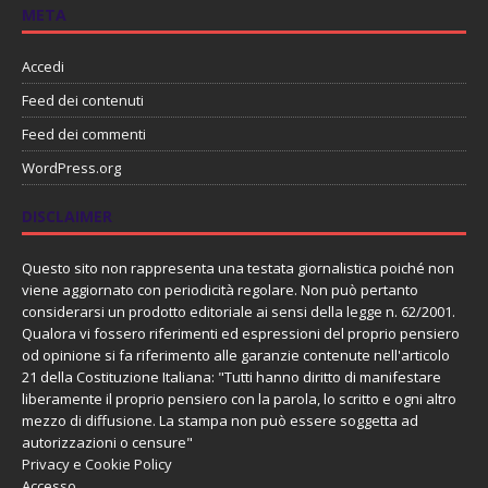
META
Accedi
Feed dei contenuti
Feed dei commenti
WordPress.org
DISCLAIMER
Questo sito non rappresenta una testata giornalistica poiché non
viene aggiornato con periodicità regolare. Non può pertanto
considerarsi un prodotto editoriale ai sensi della legge n. 62/2001.
Qualora vi fossero riferimenti ed espressioni del proprio pensiero
od opinione si fa riferimento alle garanzie contenute nell'articolo
21 della Costituzione Italiana: "Tutti hanno diritto di manifestare
liberamente il proprio pensiero con la parola, lo scritto e ogni altro
mezzo di diffusione. La stampa non può essere soggetta ad
autorizzazioni o censure"
Privacy e Cookie Policy
Accesso