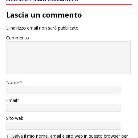
Lascia un commento
L'indirizzo email non sarà pubblicato.
Commento
Nome
*
Email
*
Sito web
Salva il mio nome, email e sito web in questo browser per