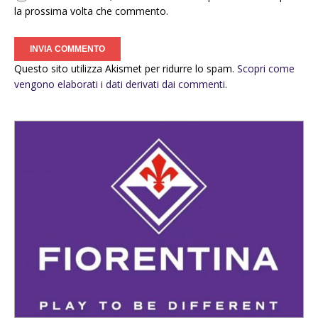
la prossima volta che commento.
Questo sito utilizza Akismet per ridurre lo spam.
Scopri come
vengono elaborati i dati derivati dai commenti
.