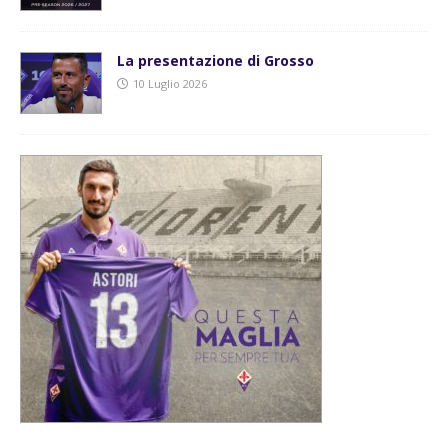
La presentazione di Grosso
10 Luglio 2026