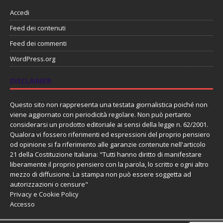
Accedi
Feed dei contenuti
Feed dei commenti
WordPress.org
DISCLAIMER
Questo sito non rappresenta una testata giornalistica poiché non
viene aggiornato con periodicità regolare. Non può pertanto
considerarsi un prodotto editoriale ai sensi della legge n. 62/2001.
Qualora vi fossero riferimenti ed espressioni del proprio pensiero
od opinione si fa riferimento alle garanzie contenute nell'articolo
21 della Costituzione Italiana: "Tutti hanno diritto di manifestare
liberamente il proprio pensiero con la parola, lo scritto e ogni altro
mezzo di diffusione. La stampa non può essere soggetta ad
autorizzazioni o censure"
Privacy e Cookie Policy
Accesso