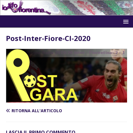
Post-Inter-Fiore-CI-2020
RITORNA ALL'ARTICOLO
LASCIA IL PRIMO COMMENTO