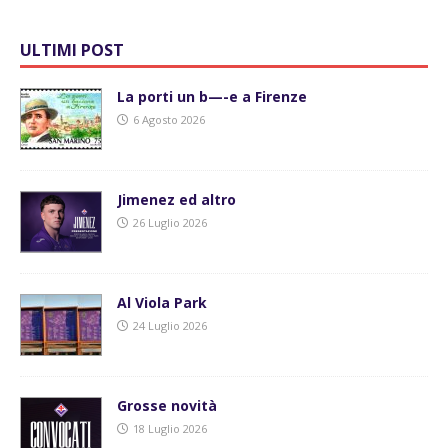
ULTIMI POST
La porti un b—-e a Firenze
6 Agosto 2026
Jimenez ed altro
26 Luglio 2026
Al Viola Park
24 Luglio 2026
Grosse novità
18 Luglio 2026