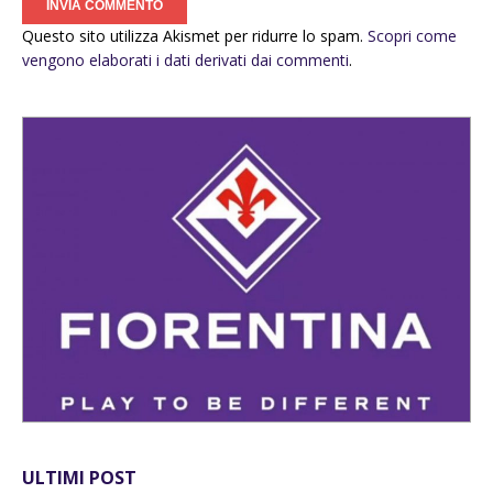
Questo sito utilizza Akismet per ridurre lo spam.
Scopri come
vengono elaborati i dati derivati dai commenti
.
ULTIMI POST