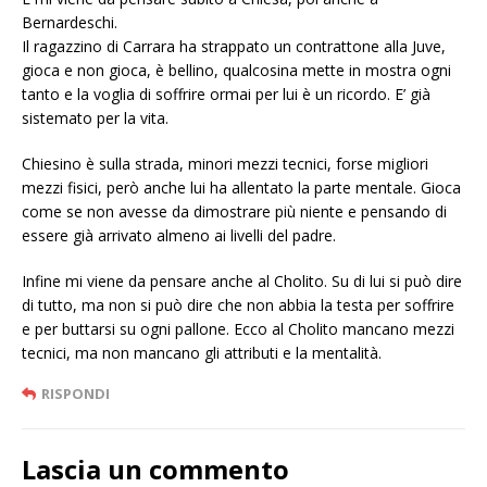
Bernardeschi.
Il ragazzino di Carrara ha strappato un contrattone alla Juve,
gioca e non gioca, è bellino, qualcosina mette in mostra ogni
tanto e la voglia di soffrire ormai per lui è un ricordo. E’ già
sistemato per la vita.
Chiesino è sulla strada, minori mezzi tecnici, forse migliori
mezzi fisici, però anche lui ha allentato la parte mentale. Gioca
come se non avesse da dimostrare più niente e pensando di
essere già arrivato almeno ai livelli del padre.
Infine mi viene da pensare anche al Cholito. Su di lui si può dire
di tutto, ma non si può dire che non abbia la testa per soffrire
e per buttarsi su ogni pallone. Ecco al Cholito mancano mezzi
tecnici, ma non mancano gli attributi e la mentalità.
RISPONDI
Lascia un commento