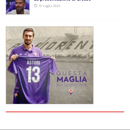
10 Luglio 2026