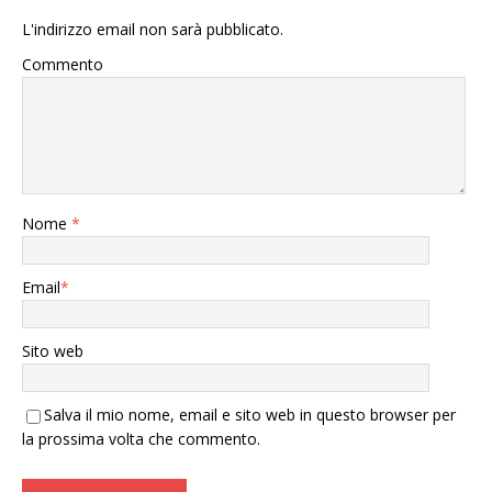
L'indirizzo email non sarà pubblicato.
Commento
Nome
*
Email
*
Sito web
Salva il mio nome, email e sito web in questo browser per
la prossima volta che commento.