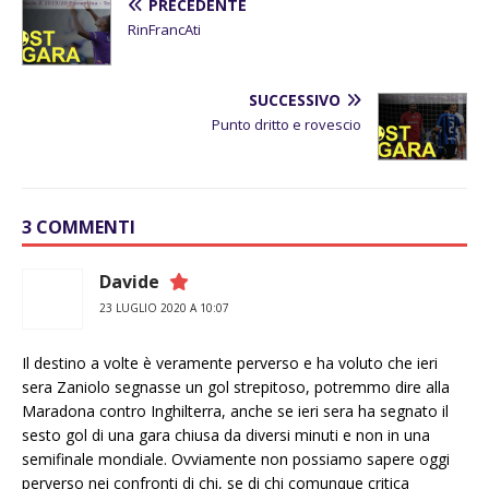
PRECEDENTE
RinFrancAti
SUCCESSIVO
Punto dritto e rovescio
3 COMMENTI
Davide
23 LUGLIO 2020 A 10:07
Il destino a volte è veramente perverso e ha voluto che ieri
sera Zaniolo segnasse un gol strepitoso, potremmo dire alla
Maradona contro Inghilterra, anche se ieri sera ha segnato il
sesto gol di una gara chiusa da diversi minuti e non in una
semifinale mondiale. Ovviamente non possiamo sapere oggi
perverso nei confronti di chi, se di chi comunque critica