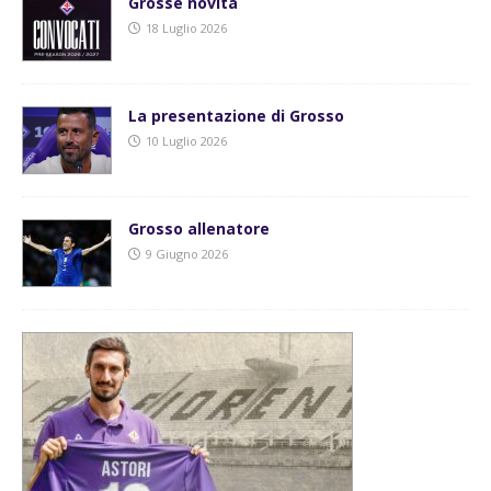
Grosse novità
18 Luglio 2026
La presentazione di Grosso
10 Luglio 2026
Grosso allenatore
9 Giugno 2026