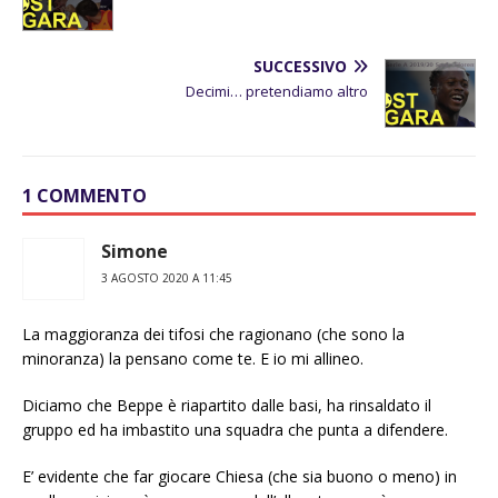
SUCCESSIVO
Decimi… pretendiamo altro
1 COMMENTO
Simone
3 AGOSTO 2020 A 11:45
La maggioranza dei tifosi che ragionano (che sono la
minoranza) la pensano come te. E io mi allineo.
Diciamo che Beppe è riapartito dalle basi, ha rinsaldato il
gruppo ed ha imbastito una squadra che punta a difendere.
E’ evidente che far giocare Chiesa (che sia buono o meno) in