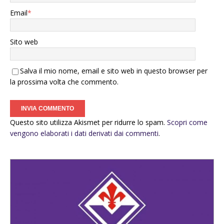
Email
*
Sito web
Salva il mio nome, email e sito web in questo browser per
la prossima volta che commento.
Questo sito utilizza Akismet per ridurre lo spam.
Scopri come
vengono elaborati i dati derivati dai commenti
.