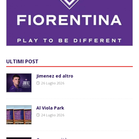
ULTIMI POST
Jimenez ed altro
26 Luglio 2026
Al Viola Park
24 Luglio 2026