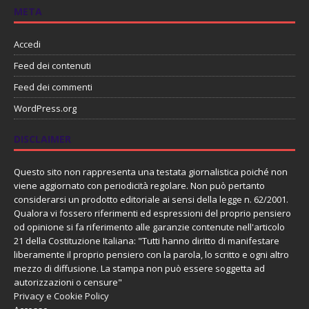
META
Accedi
Feed dei contenuti
Feed dei commenti
WordPress.org
DISCLAIMER
Questo sito non rappresenta una testata giornalistica poiché non
viene aggiornato con periodicità regolare. Non può pertanto
considerarsi un prodotto editoriale ai sensi della legge n. 62/2001.
Qualora vi fossero riferimenti ed espressioni del proprio pensiero
od opinione si fa riferimento alle garanzie contenute nell'articolo
21 della Costituzione Italiana: "Tutti hanno diritto di manifestare
liberamente il proprio pensiero con la parola, lo scritto e ogni altro
mezzo di diffusione. La stampa non può essere soggetta ad
autorizzazioni o censure"
Privacy e Cookie Policy