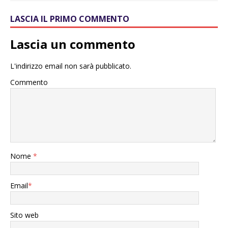
LASCIA IL PRIMO COMMENTO
Lascia un commento
L'indirizzo email non sarà pubblicato.
Commento
Nome
*
Email
*
Sito web