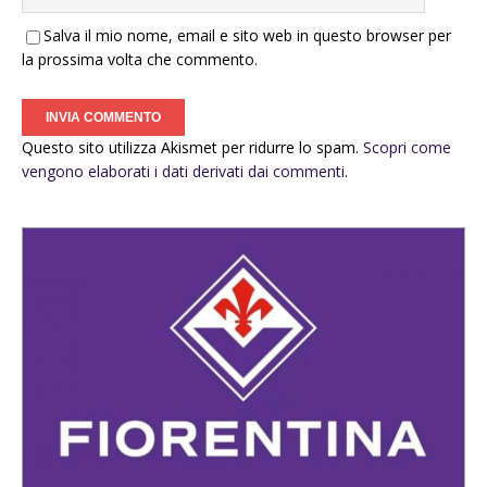
Salva il mio nome, email e sito web in questo browser per
la prossima volta che commento.
Questo sito utilizza Akismet per ridurre lo spam.
Scopri come
vengono elaborati i dati derivati dai commenti
.