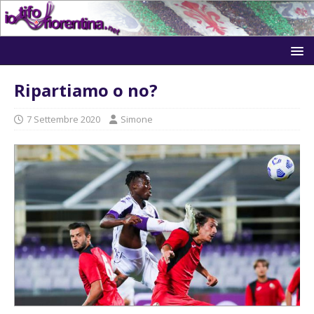
Ripartiamo o no?
7 Settembre 2020
Simone