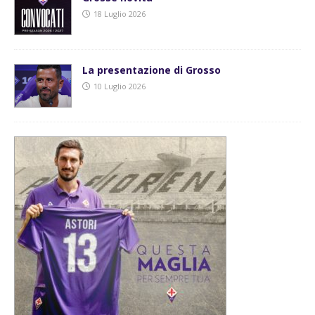
18 Luglio 2026
La presentazione di Grosso
10 Luglio 2026