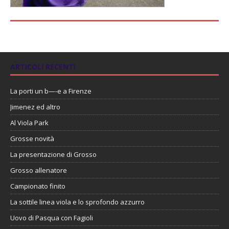
ARTICOLI RECENTI
La porti un b—-e a Firenze
Jimenez ed altro
Al Viola Park
Grosse novità
La presentazione di Grosso
Grosso allenatore
Campionato finito
La sottile linea viola e lo sprofondo azzurro
Uovo di Pasqua con Fagioli