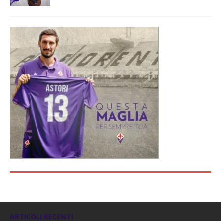
ARTICOLI RECENTI