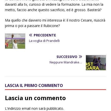
davanti alla tv, curioso di vedere la formazione. La mia non la
metto, faccio anche questo sacrificio, ed è grosso. Basterà?
Ma quello che davvero mi interessa è: il nostro Cesare, riuscirà
prima o poi a passare il Rubicone?
PRECEDENTE
La voglia di Prandelli
SUCCESSIVO
Neppure Mandrake…
LASCIA IL PRIMO COMMENTO
Lascia un commento
L'indirizzo email non sarà pubblicato.