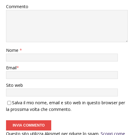
Commento
Nome
*
Email
*
Sito web
Salva il mio nome, email e sito web in questo browser per
la prossima volta che commento.
Questo sito utilizza Akismet per ridurre lo spam.
Scopri come