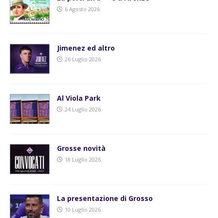
6 Agosto 2026
Jimenez ed altro
26 Luglio 2026
Al Viola Park
24 Luglio 2026
Grosse novità
18 Luglio 2026
La presentazione di Grosso
10 Luglio 2026