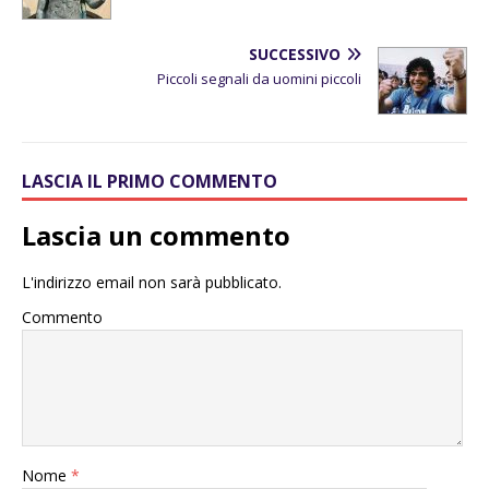
SUCCESSIVO
Piccoli segnali da uomini piccoli
LASCIA IL PRIMO COMMENTO
Lascia un commento
L'indirizzo email non sarà pubblicato.
Commento
Nome
*