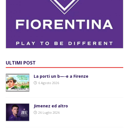
ULTIMI POST
La porti un b—-e a Firenze
6 Agosto 2026
Jimenez ed altro
26 Luglio 2026