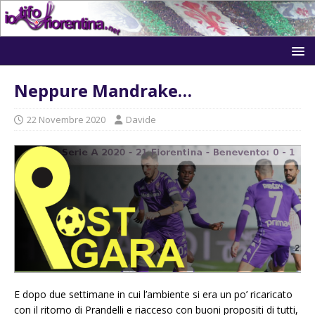
Neppure Mandrake…
22 Novembre 2020
Davide
E dopo due settimane in cui l’ambiente si era un po’ ricaricato
con il ritorno di Prandelli e riacceso con buoni propositi di tutti,