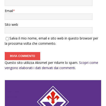
Email
*
Sito web
Salva il mio nome, email e sito web in questo browser per
la prossima volta che commento.
Questo sito utilizza Akismet per ridurre lo spam.
Scopri come
vengono elaborati i dati derivati dai commenti
.