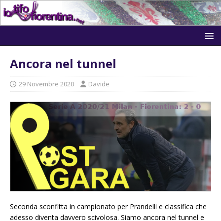
Ancora nel tunnel
29 Novembre 2020
Davide
Seconda sconfitta in campionato per Prandelli e classifica che
adesso diventa davvero scivolosa. Siamo ancora nel tunnel e