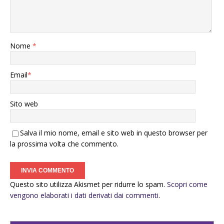
Nome
*
Email
*
Sito web
Salva il mio nome, email e sito web in questo browser per
la prossima volta che commento.
Questo sito utilizza Akismet per ridurre lo spam.
Scopri come
vengono elaborati i dati derivati dai commenti
.