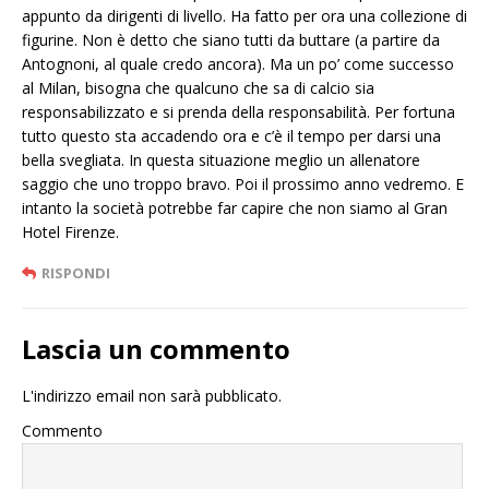
appunto da dirigenti di livello. Ha fatto per ora una collezione di
figurine. Non è detto che siano tutti da buttare (a partire da
Antognoni, al quale credo ancora). Ma un po’ come successo
al Milan, bisogna che qualcuno che sa di calcio sia
responsabilizzato e si prenda della responsabilità. Per fortuna
tutto questo sta accadendo ora e c’è il tempo per darsi una
bella svegliata. In questa situazione meglio un allenatore
saggio che uno troppo bravo. Poi il prossimo anno vedremo. E
intanto la società potrebbe far capire che non siamo al Gran
Hotel Firenze.
RISPONDI
Lascia un commento
L'indirizzo email non sarà pubblicato.
Commento