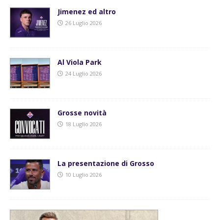
Jimenez ed altro
26 Luglio 2026
Al Viola Park
24 Luglio 2026
Grosse novità
18 Luglio 2026
La presentazione di Grosso
10 Luglio 2026