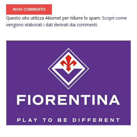
Questo sito utilizza Akismet per ridurre lo spam.
Scopri come
vengono elaborati i dati derivati dai commenti
.