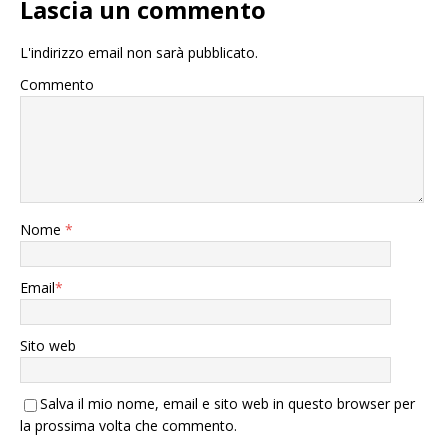
Lascia un commento
L'indirizzo email non sarà pubblicato.
Commento
Nome
*
Email
*
Sito web
Salva il mio nome, email e sito web in questo browser per
la prossima volta che commento.