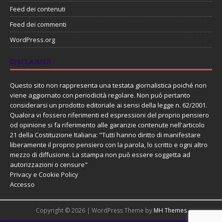
Feed dei contenuti
Feed dei commenti
WordPress.org
DISCLAIMER
Questo sito non rappresenta una testata giornalistica poiché non
viene aggiornato con periodicità regolare. Non può pertanto
considerarsi un prodotto editoriale ai sensi della legge n. 62/2001.
Qualora vi fossero riferimenti ed espressioni del proprio pensiero
od opinione si fa riferimento alle garanzie contenute nell'articolo
21 della Costituzione Italiana: "Tutti hanno diritto di manifestare
liberamente il proprio pensiero con la parola, lo scritto e ogni altro
mezzo di diffusione. La stampa non può essere soggetta ad
autorizzazioni o censure"
Privacy e Cookie Policy
Accesso
Copyright © 2026 | WordPress Theme by
MH Themes