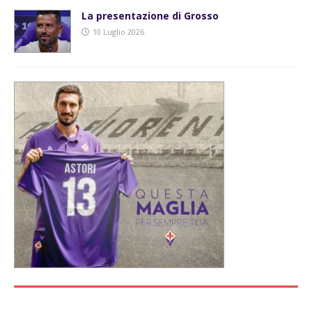
La presentazione di Grosso
10 Luglio 2026