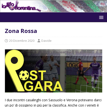
Zona Rossa
20 Dicembre 2020
Davide
I due incontri casalinghi con Sassuolo e Verona potevano darci
un po’ di ossigeno in più per la classifica. Anche con i veneti è