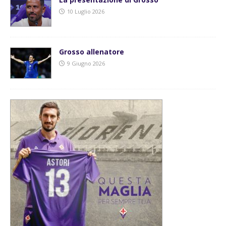
10 Luglio 2026
Grosso allenatore
9 Giugno 2026