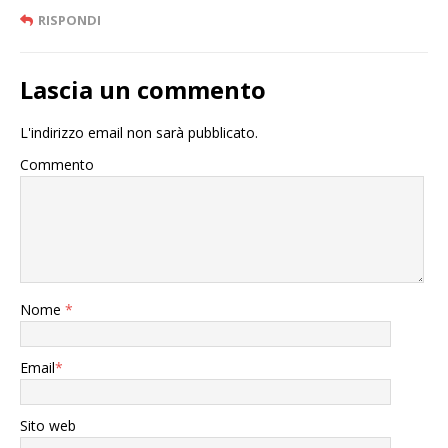
RISPONDI
Lascia un commento
L'indirizzo email non sarà pubblicato.
Commento
Nome
*
Email
*
Sito web