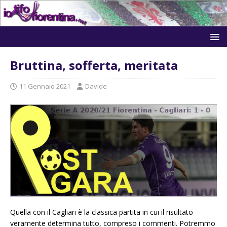
Bruttina, sofferta, meritata
11 Gennaio 2021
Davide
Quella con il Cagliari è la classica partita in cui il risultato
veramente determina tutto, compreso i commenti. Potremmo