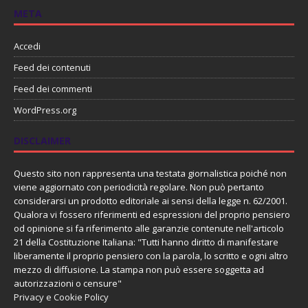
META
Accedi
Feed dei contenuti
Feed dei commenti
WordPress.org
DISCLAIMER
Questo sito non rappresenta una testata giornalistica poiché non
viene aggiornato con periodicità regolare. Non può pertanto
considerarsi un prodotto editoriale ai sensi della legge n. 62/2001.
Qualora vi fossero riferimenti ed espressioni del proprio pensiero
od opinione si fa riferimento alle garanzie contenute nell'articolo
21 della Costituzione Italiana: "Tutti hanno diritto di manifestare
liberamente il proprio pensiero con la parola, lo scritto e ogni altro
mezzo di diffusione. La stampa non può essere soggetta ad
autorizzazioni o censure"
Privacy e Cookie Policy