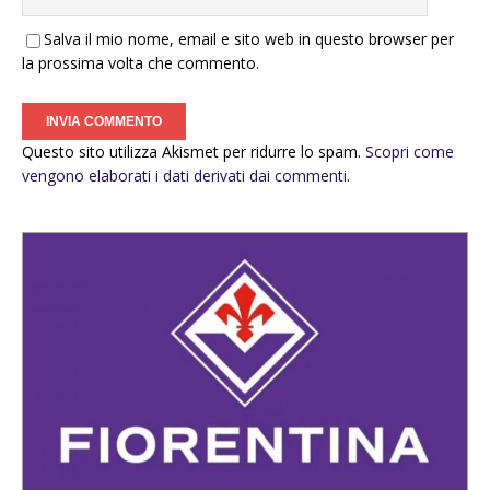
Salva il mio nome, email e sito web in questo browser per
la prossima volta che commento.
Questo sito utilizza Akismet per ridurre lo spam.
Scopri come
vengono elaborati i dati derivati dai commenti
.