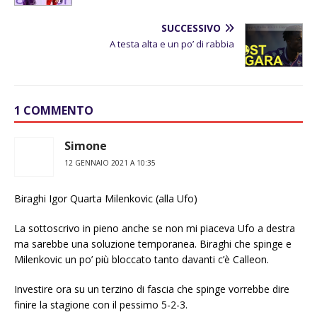
SUCCESSIVO
A testa alta e un po’ di rabbia
1 COMMENTO
Simone
12 GENNAIO 2021 A 10:35
Biraghi Igor Quarta Milenkovic (alla Ufo)
La sottoscrivo in pieno anche se non mi piaceva Ufo a destra
ma sarebbe una soluzione temporanea. Biraghi che spinge e
Milenkovic un po’ più bloccato tanto davanti c’è Calleon.
Investire ora su un terzino di fascia che spinge vorrebbe dire
finire la stagione con il pessimo 5-2-3.