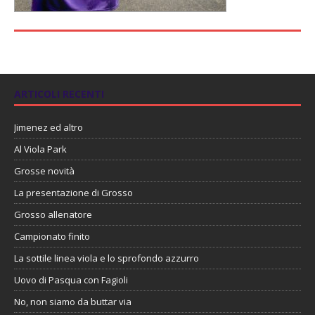
ARTICOLI RECENTI
Jimenez ed altro
Al Viola Park
Grosse novità
La presentazione di Grosso
Grosso allenatore
Campionato finito
La sottile linea viola e lo sprofondo azzurro
Uovo di Pasqua con Fagioli
No, non siamo da buttar via