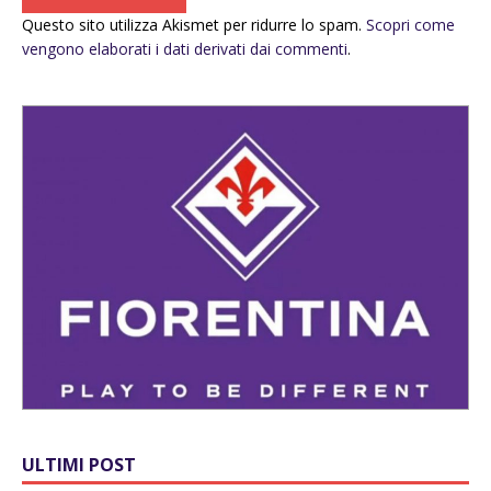
Questo sito utilizza Akismet per ridurre lo spam.
Scopri come
vengono elaborati i dati derivati dai commenti
.
ULTIMI POST