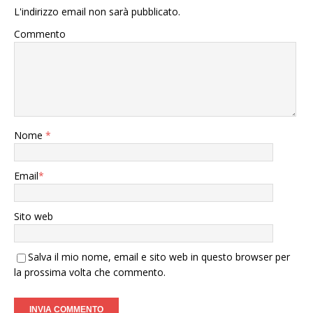
L'indirizzo email non sarà pubblicato.
Commento
Nome
*
Email
*
Sito web
Salva il mio nome, email e sito web in questo browser per
la prossima volta che commento.