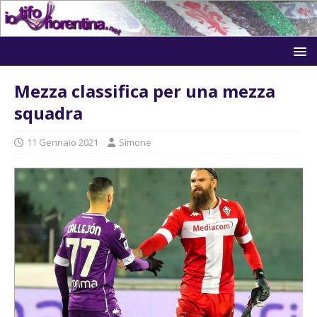
Mezza classifica per una mezza
squadra
11 Gennaio 2021
Simone