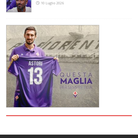
10 Luglio 2026