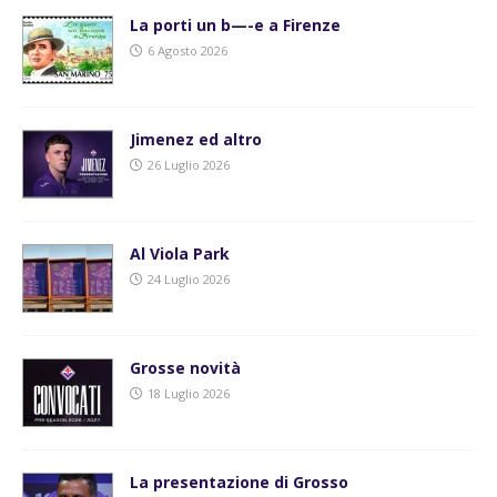
La porti un b—-e a Firenze
6 Agosto 2026
Jimenez ed altro
26 Luglio 2026
Al Viola Park
24 Luglio 2026
Grosse novità
18 Luglio 2026
La presentazione di Grosso