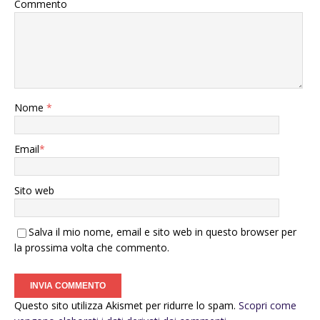
Commento
Nome
*
Email
*
Sito web
Salva il mio nome, email e sito web in questo browser per
la prossima volta che commento.
Questo sito utilizza Akismet per ridurre lo spam.
Scopri come