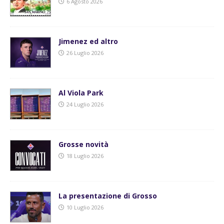
6 Agosto 2026
Jimenez ed altro
26 Luglio 2026
Al Viola Park
24 Luglio 2026
Grosse novità
18 Luglio 2026
La presentazione di Grosso
10 Luglio 2026