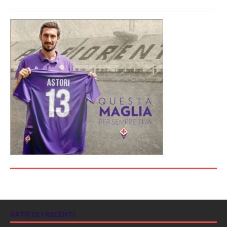
ARTICOLI RECENTI