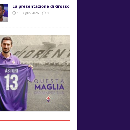
La presentazione di Grosso
10 Luglio 2026
0