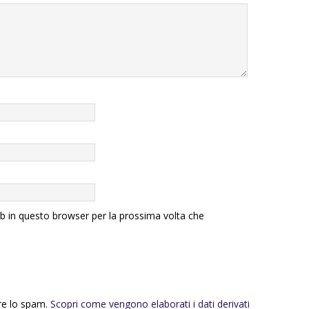
eb in questo browser per la prossima volta che
rre lo spam.
Scopri come vengono elaborati i dati derivati