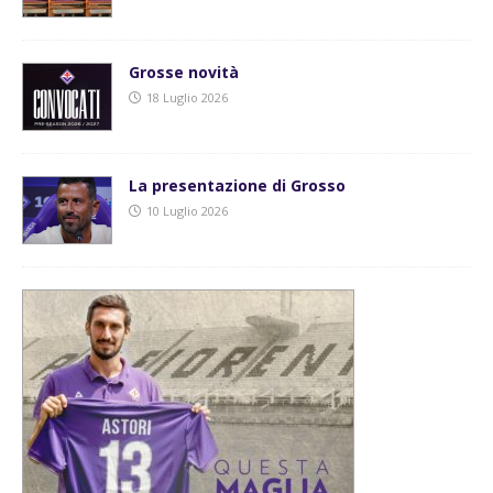
Grosse novità
18 Luglio 2026
La presentazione di Grosso
10 Luglio 2026