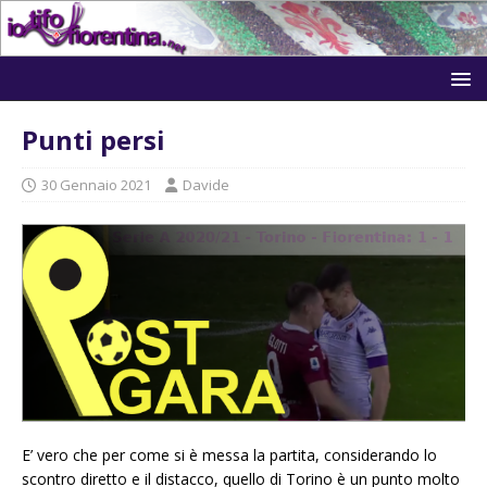
Punti persi
30 Gennaio 2021
Davide
E’ vero che per come si è messa la partita, considerando lo
scontro diretto e il distacco, quello di Torino è un punto molto