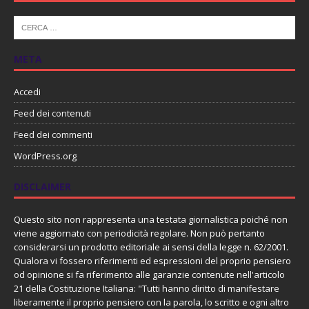
META
Accedi
Feed dei contenuti
Feed dei commenti
WordPress.org
DISCLAIMER
Questo sito non rappresenta una testata giornalistica poiché non
viene aggiornato con periodicità regolare. Non può pertanto
considerarsi un prodotto editoriale ai sensi della legge n. 62/2001.
Qualora vi fossero riferimenti ed espressioni del proprio pensiero
od opinione si fa riferimento alle garanzie contenute nell'articolo
21 della Costituzione Italiana: "Tutti hanno diritto di manifestare
liberamente il proprio pensiero con la parola, lo scritto e ogni altro