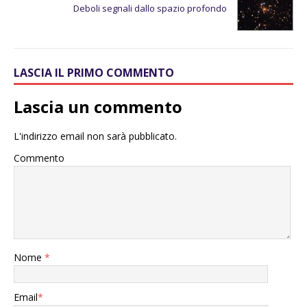
Deboli segnali dallo spazio profondo
LASCIA IL PRIMO COMMENTO
Lascia un commento
L'indirizzo email non sarà pubblicato.
Commento
Nome
*
Email
*