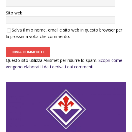
Sito web
Salva il mio nome, email e sito web in questo browser per
la prossima volta che commento.
Questo sito utilizza Akismet per ridurre lo spam.
Scopri come
vengono elaborati i dati derivati dai commenti
.