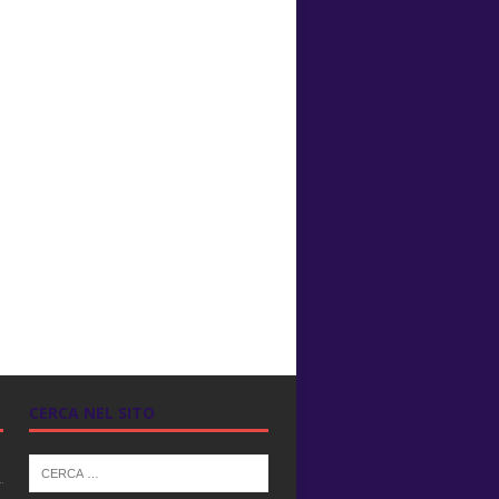
CERCA NEL SITO