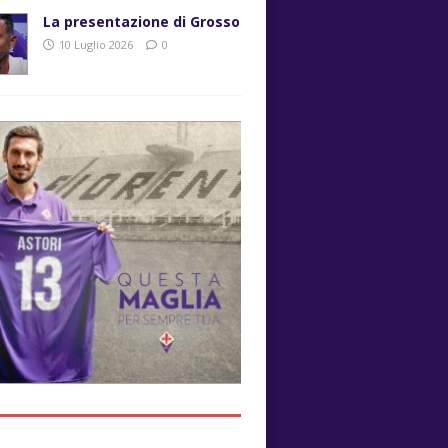
La presentazione di Grosso
10 Luglio 2026
0