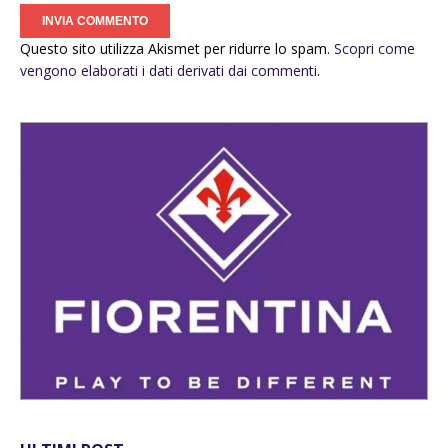
Questo sito utilizza Akismet per ridurre lo spam.
Scopri come
vengono elaborati i dati derivati dai commenti
.