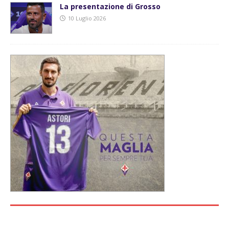
La presentazione di Grosso
10 Luglio 2026