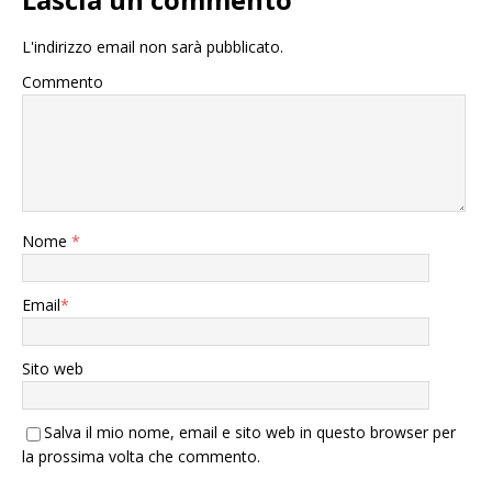
L'indirizzo email non sarà pubblicato.
Commento
Nome
*
Email
*
Sito web
Salva il mio nome, email e sito web in questo browser per
la prossima volta che commento.