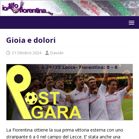
Gioia e dolori
21 Ottobre 2024
Davide
La Fiorentina ottiene la sua prima vittoria esterna con uno
straripante 6 a 0 nel campo del Lecce. E’ stata anche una