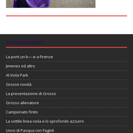
ARTICOLI RECENTI
La porti un b—-e a Firenze
Jimenez ed altro
Al Viola Park
Grosse novità
La presentazione di Grosso
Grosso allenatore
Campionato finito
La sottile linea viola e lo sprofondo azzurro
Uovo di Pasqua con Fagioli