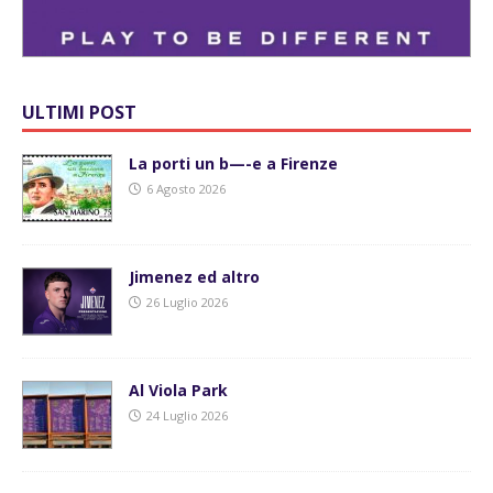
ULTIMI POST
La porti un b—-e a Firenze
6 Agosto 2026
Jimenez ed altro
26 Luglio 2026
Al Viola Park
24 Luglio 2026