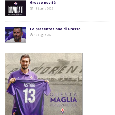
Grosse novità
18 Luglio 2026
La presentazione di Grosso
10 Luglio 2026