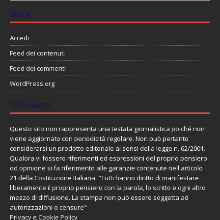
META
Accedi
Feed dei contenuti
Feed dei commenti
WordPress.org
DISCLAIMER
Questo sito non rappresenta una testata giornalistica poiché non
viene aggiornato con periodicità regolare. Non può pertanto
considerarsi un prodotto editoriale ai sensi della legge n. 62/2001.
Qualora vi fossero riferimenti ed espressioni del proprio pensiero
od opinione si fa riferimento alle garanzie contenute nell'articolo
21 della Costituzione Italiana: "Tutti hanno diritto di manifestare
liberamente il proprio pensiero con la parola, lo scritto e ogni altro
mezzo di diffusione. La stampa non può essere soggetta ad
autorizzazioni o censure"
Privacy e Cookie Policy