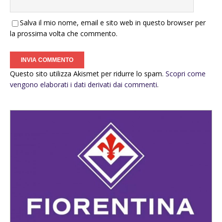
Salva il mio nome, email e sito web in questo browser per
la prossima volta che commento.
Questo sito utilizza Akismet per ridurre lo spam.
Scopri come
vengono elaborati i dati derivati dai commenti
.