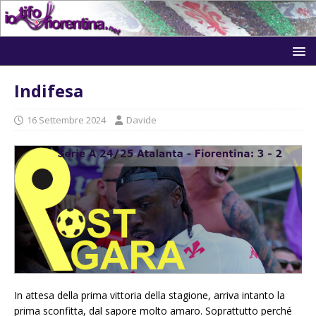
Indifesa
16 Settembre 2024
Davide
In attesa della prima vittoria della stagione, arriva intanto la
prima sconfitta, dal sapore molto amaro. Soprattutto perché