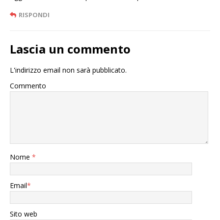
RISPONDI
Lascia un commento
L'indirizzo email non sarà pubblicato.
Commento
Nome
*
Email
*
Sito web