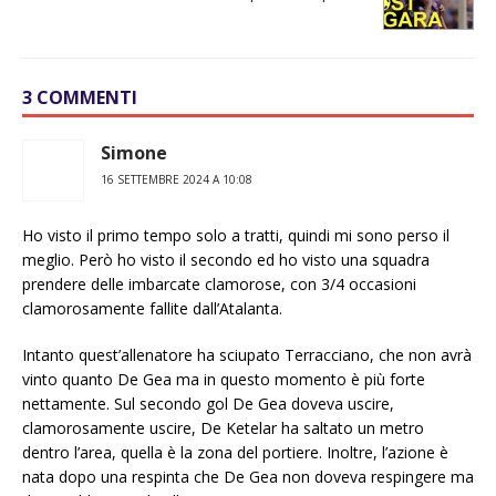
3 COMMENTI
Simone
16 SETTEMBRE 2024 A 10:08
Ho visto il primo tempo solo a tratti, quindi mi sono perso il
meglio. Però ho visto il secondo ed ho visto una squadra
prendere delle imbarcate clamorose, con 3/4 occasioni
clamorosamente fallite dall’Atalanta.
Intanto quest’allenatore ha sciupato Terracciano, che non avrà
vinto quanto De Gea ma in questo momento è più forte
nettamente. Sul secondo gol De Gea doveva uscire,
clamorosamente uscire, De Ketelar ha saltato un metro
dentro l’area, quella è la zona del portiere. Inoltre, l’azione è
nata dopo una respinta che De Gea non doveva respingere ma