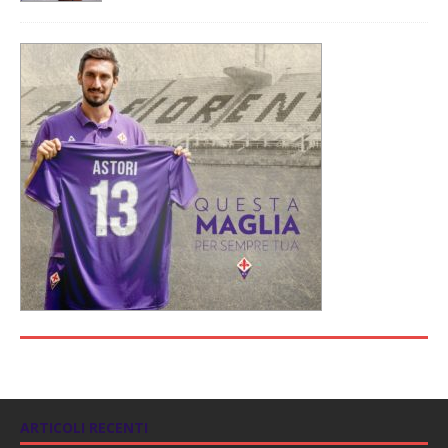
ARTICOLI RECENTI