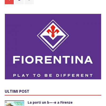
ULTIMI POST
La porti un b—-e a Firenze