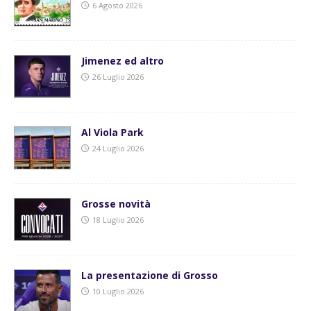
6 Agosto 2026
Jimenez ed altro
26 Luglio 2026
Al Viola Park
24 Luglio 2026
Grosse novità
18 Luglio 2026
La presentazione di Grosso
10 Luglio 2026