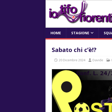
HOME
STAGIONE
SQU
Sabato chi c’è!?
20 Dicembre 2024
Davide