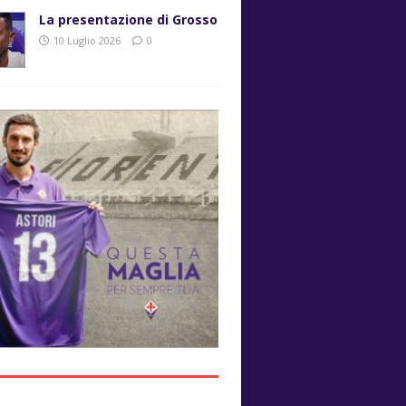
La presentazione di Grosso
10 Luglio 2026
0