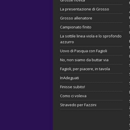
La presentazione di Grosso
Grosso allenatore
Campionato finito
La sottile linea viola e lo sprofondo
azzurro
Uovo di Pasqua con Fagioli
No, non siamo da buttar via
Fagioli, per piacere, in tavola
InAdeguati
Finisse subito!
Como ci voleva
Stravedo per Fazzini