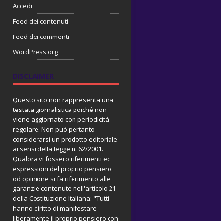
Accedi
Feed dei contenuti
Feed dei commenti
WordPress.org
DISCLAIMER
Questo sito non rappresenta una
testata giornalistica poiché non
viene aggiornato con periodicità
regolare. Non può pertanto
considerarsi un prodotto editoriale
ai sensi della legge n. 62/2001.
Qualora vi fossero riferimenti ed
espressioni del proprio pensiero
od opinione si fa riferimento alle
garanzie contenute nell'articolo 21
della Costituzione Italiana: "Tutti
hanno diritto di manifestare
liberamente il proprio pensiero con