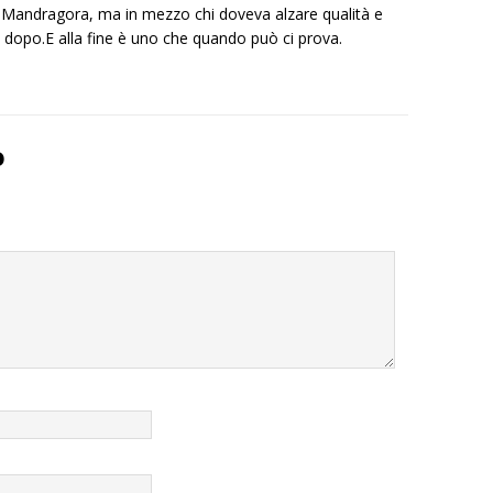
 Mandragora, ma in mezzo chi doveva alzare qualità e
 dopo.E alla fine è uno che quando può ci prova.
o