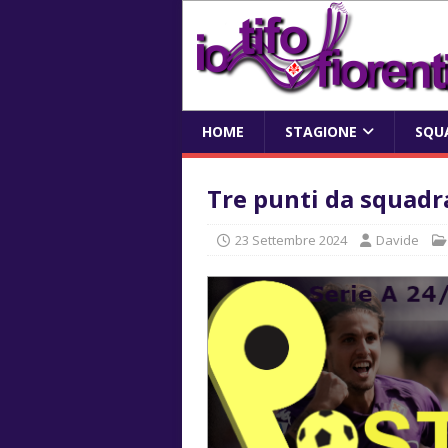
HOME
STAGIONE
SQU
Tre punti da squadr
23 Settembre 2024
Davide