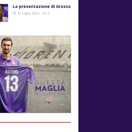
La presentazione di Grosso
10 Luglio 2026
0