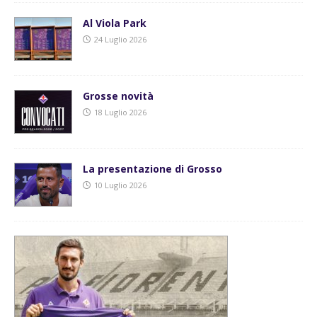
Al Viola Park
24 Luglio 2026
Grosse novità
18 Luglio 2026
La presentazione di Grosso
10 Luglio 2026