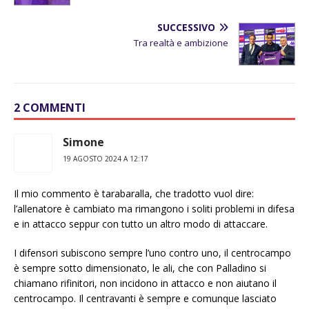
SUCCESSIVO
Tra realtà e ambizione
2 COMMENTI
Simone
19 AGOSTO 2024 A 12:17
Il mio commento è tarabaralla, che tradotto vuol dire:
l’allenatore è cambiato ma rimangono i soliti problemi in difesa
e in attacco seppur con tutto un altro modo di attaccare.
I difensori subiscono sempre l’uno contro uno, il centrocampo
è sempre sotto dimensionato, le ali, che con Palladino si
chiamano rifinitori, non incidono in attacco e non aiutano il
centrocampo. Il centravanti è sempre e comunque lasciato