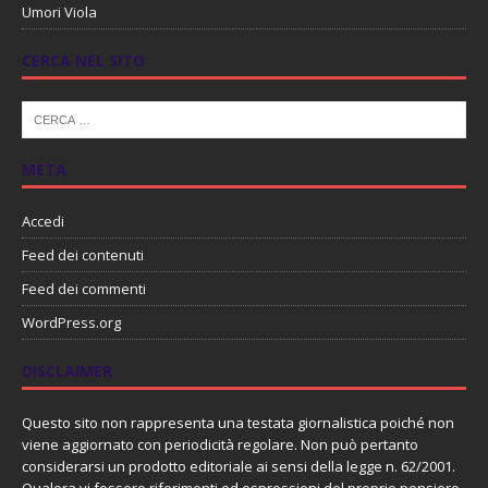
Umori Viola
CERCA NEL SITO
META
Accedi
Feed dei contenuti
Feed dei commenti
WordPress.org
DISCLAIMER
Questo sito non rappresenta una testata giornalistica poiché non
viene aggiornato con periodicità regolare. Non può pertanto
considerarsi un prodotto editoriale ai sensi della legge n. 62/2001.