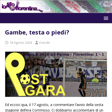
Gambe, testa o piedi?
18 Agosto 2024
Davide
Ed eccoci qua, il 17 agosto, a commentare l’avvio della sesta
stagione dell’era Commisso. Ci dobbiamo accontentare di un