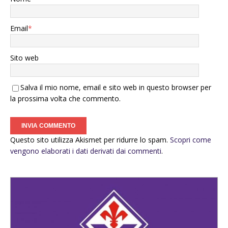
Email
*
Sito web
Salva il mio nome, email e sito web in questo browser per
la prossima volta che commento.
Questo sito utilizza Akismet per ridurre lo spam.
Scopri come
vengono elaborati i dati derivati dai commenti
.