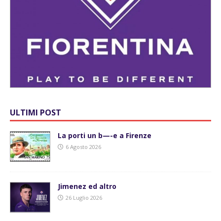
ULTIMI POST
La porti un b—-e a Firenze
6 Agosto 2026
Jimenez ed altro
26 Luglio 2026